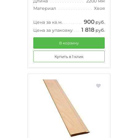
Длина
2200 мм
Материал
Хвоя
900
Цена за кв.м.
руб.
1 818
Цена за упаковку
руб.
В корзину
Купить в 1 клик