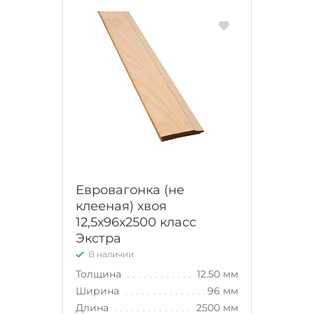
Евровагонка (не
клееная) хвоя
12,5х96х2500 класс
Экстра
В наличии
Толщина
12.50 мм
Ширина
96 мм
Длина
2500 мм