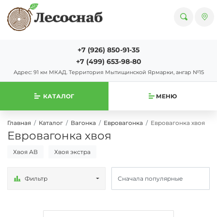
+7 (926) 850-91-35
+7 (499) 653-98-80
Адрес: 91 км МКАД. Территория Мытищинской Ярмарки, ангар №15
КАТАЛОГ
МЕНЮ
Главная
Каталог
Вагонка
Евровагонка
Евровагонка хвоя
Евровагонка хвоя
Хвоя АВ
Хвоя экстра
Фильтр