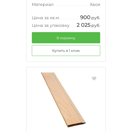
Материал
Хвоя
900
Цена за кв.м.
руб.
2 025
Цена за упаковку
руб.
В корзину
Купить в 1 клик