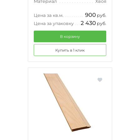
Материал
Хвоя
900
Цена за кв.м.
руб.
2 430
Цена за упаковку
руб.
В корзину
Купить в 1 клик