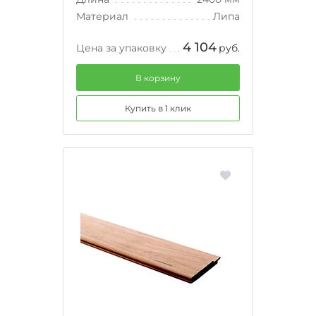
Материал
Липа
4 104
Цена за упаковку
руб.
В корзину
Купить в 1 клик