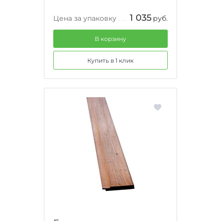
1 035
Цена за упаковку
руб.
В корзину
Купить в 1 клик