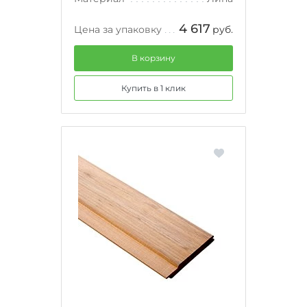
4 617
Цена за упаковку
руб.
В корзину
Купить в 1 клик