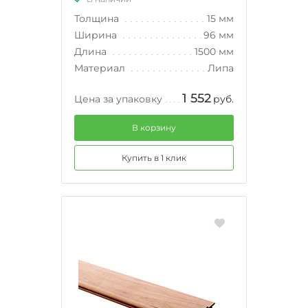
Толщина
15 мм
Ширина
96 мм
Длина
1500 мм
Материал
Липа
1 552
Цена за упаковку
руб.
В корзину
Купить в 1 клик