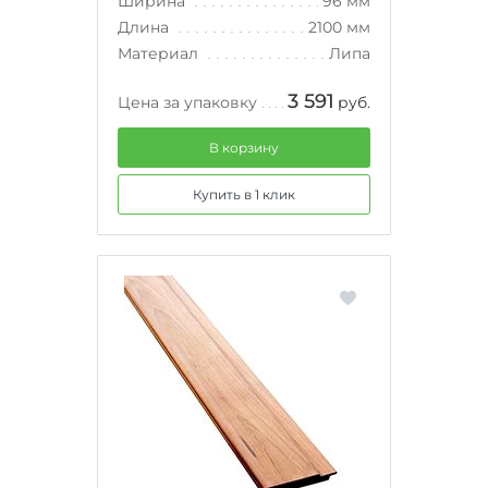
Ширина
96 мм
Длина
2100 мм
Материал
Липа
3 591
Цена за упаковку
руб.
В корзину
Купить в 1 клик