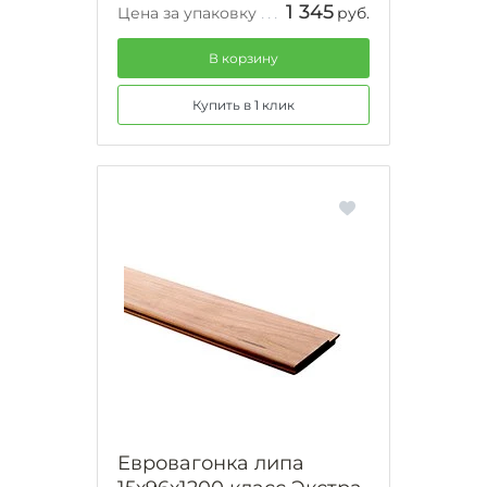
1 345
Цена за упаковку
руб.
В корзину
Купить в 1 клик
Евровагонка липа