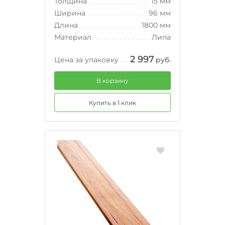
Толщина
15 мм
Ширина
96 мм
Длина
1800 мм
Материал
Липа
2 997
Цена за упаковку
руб.
В корзину
Купить в 1 клик