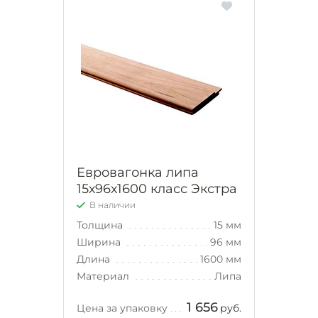
Евровагонка липа
15х96х1600 класс Экстра
В наличии
Толщина
15 мм
Ширина
96 мм
Длина
1600 мм
Материал
Липа
1 656
Цена за упаковку
руб.