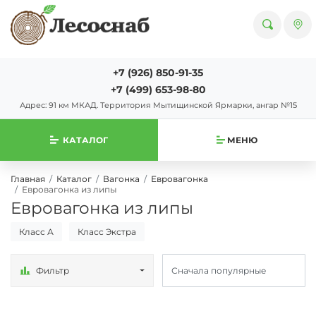
+7 (926) 850-91-35
+7 (499) 653-98-80
Адрес: 91 км МКАД. Территория Мытищинской Ярмарки, ангар №15
КАТАЛОГ
МЕНЮ
Главная
Каталог
Вагонка
Евровагонка
Евровагонка из липы
Евровагонка из липы
Класс А
Класс Экстра
Фильтр