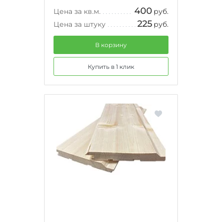
400
Цена за кв.м.
руб.
225
Цена за штуку
руб.
В корзину
Купить в 1 клик