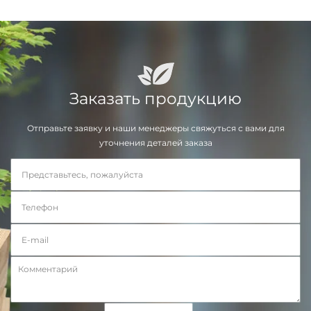
Заказать продукцию
Отправьте заявку и наши менеджеры свяжуться с вами для
уточнения деталей заказа