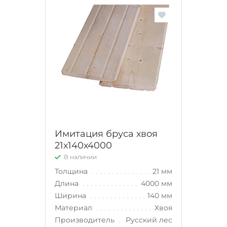
Имитация бруса хвоя
21х140х4000
В наличии
Толщина
21 мм
Длина
4000 мм
Ширина
140 мм
Материал
Хвоя
Производитель
Русский лес