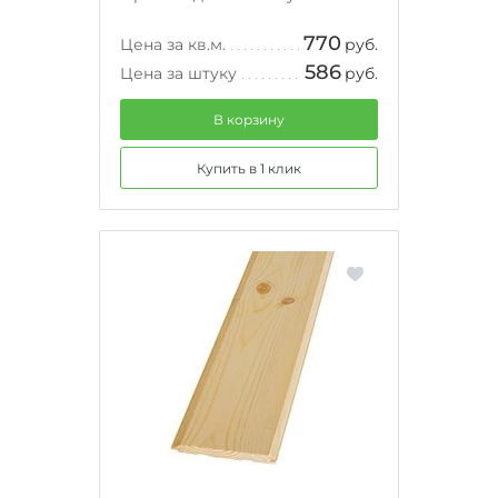
770
Цена за кв.м.
руб.
586
Цена за штуку
руб.
В корзину
Купить в 1 клик