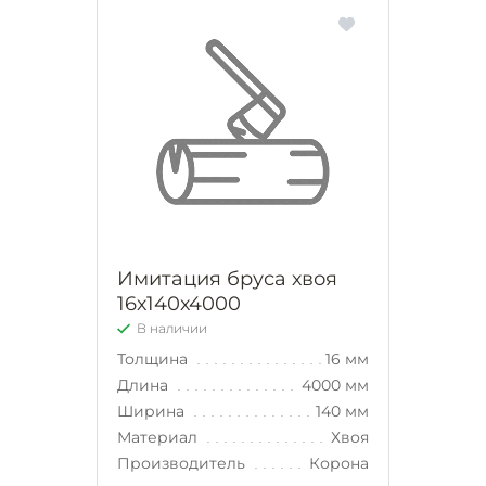
Имитация бруса хвоя
16х140х4000
В наличии
Толщина
16 мм
Длина
4000 мм
Ширина
140 мм
Материал
Хвоя
Производитель
Корона