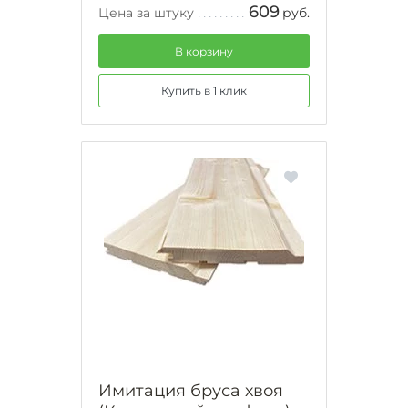
609
Цена за штуку
руб.
В корзину
Купить в 1 клик
Имитация бруса хвоя