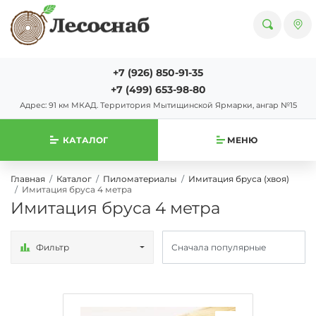
+7 (926) 850-91-35
+7 (499) 653-98-80
Адрес: 91 км МКАД. Территория Мытищинской Ярмарки, ангар №15
КАТАЛОГ
МЕНЮ
Главная
Каталог
Пиломатериалы
Имитация бруса (хвоя)
Имитация бруса 4 метра
Имитация бруса 4 метра
Фильтр