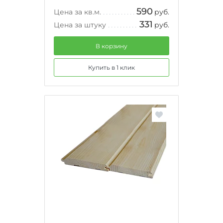
590
Цена за кв.м.
руб.
331
Цена за штуку
руб.
В корзину
Купить в 1 клик