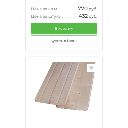
770
Цена за кв.м.
руб.
432
Цена за штуку
руб.
В корзину
Купить в 1 клик