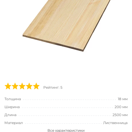
Рейтинг: 5
Толщина
18 мм
Ширина
200 мм
Длина
2500 мм
Материал
Лиственница
Все характеристики