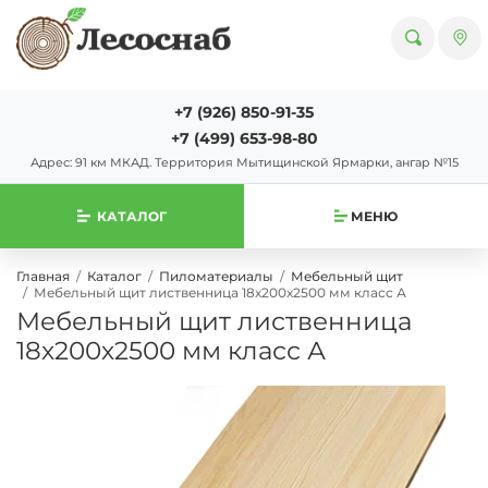
+7 (926) 850-91-35
+7 (499) 653-98-80
Адрес: 91 км МКАД. Территория Мытищинской Ярмарки, ангар №15
КАТАЛОГ
МЕНЮ
Главная
Каталог
Пиломатериалы
Мебельный щит
Мебельный щит лиственница 18х200х2500 мм класс А
Мебельный щит лиственница
18х200х2500 мм класс А