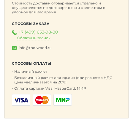
Стоимость доставки оговаривается отдельно и
осуществляется по договоренности с клиентом в
удобное для Вас время.
СПОСОБЫ ЗАКАЗА
+7 (499) 653-98-80
Обратный звонок
info@the-wood.ru
СПОСОБЫ ОПЛАТЫ
Наличный расчет
Безналичный расчет для юр.лиц (при расчете с НДС
цена увеличивается на 20%)
Оплата картами Visa, MasterCard, МИР