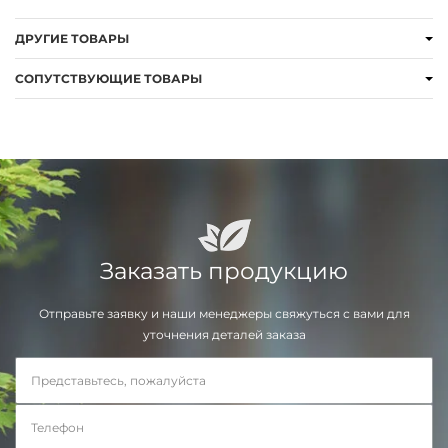
ДРУГИЕ ТОВАРЫ
СОПУТСТВУЮЩИЕ ТОВАРЫ
Заказать продукцию
Отправьте заявку и наши менеджеры свяжуться с вами для
уточнения деталей заказа