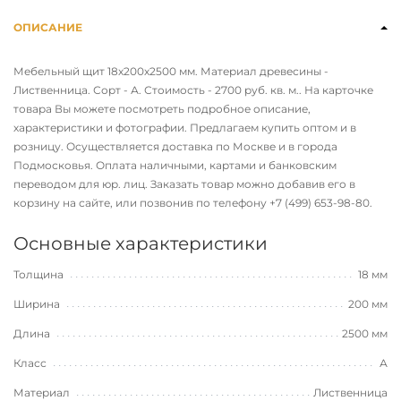
ОПИСАНИЕ
Мебельный щит 18х200х2500 мм. Материал древесины -
Лиственница. Сорт - А. Стоимость - 2700 руб. кв. м.. На карточке
товара Вы можете посмотреть подробное описание,
характеристики и фотографии. Предлагаем купить оптом и в
розницу. Осуществляется доставка по Москве и в города
Подмосковья. Оплата наличными, картами и банковским
переводом для юр. лиц. Заказать товар можно добавив его в
корзину на сайте, или позвонив по телефону
+7 (499) 653-98-80
.
Основные характеристики
Толщина
18 мм
Ширина
200 мм
Длина
2500 мм
Класс
А
Материал
Лиственница