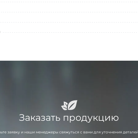
л
Заказать продукцию
ьте заявку и наши менеджеры свяжуться с вами для уточнения деталей