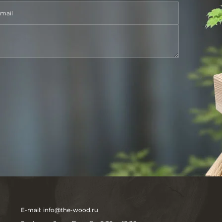
E-mail:
info@the-wood.ru