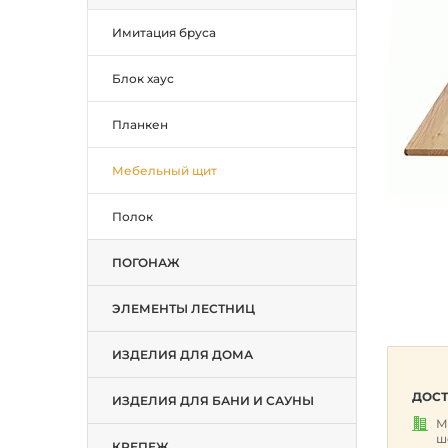
Имитация бруса
Блок хаус
Планкен
Мебельный щит
Полок
ПОГОНАЖ
ЭЛЕМЕНТЫ ЛЕСТНИЦ
ИЗДЕЛИЯ ДЛЯ ДОМА
ДОСТ
ИЗДЕЛИЯ ДЛЯ БАНИ И САУНЫ
М
ш
КРЕПЕЖ