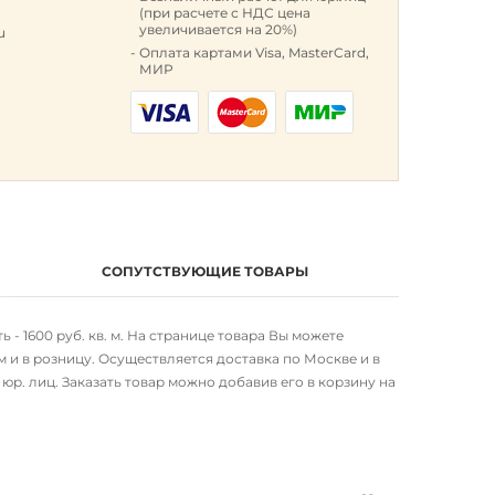
(при расчете с НДС цена
увеличивается на 20%)
u
Оплата картами Visa, MasterCard,
МИР
СОПУТСТВУЮЩИЕ ТОВАРЫ
- 1600 руб. кв. м. На странице товара Вы можете
 и в розницу. Осуществляется доставка по Москве и в
р. лиц. Заказать товар можно добавив его в корзину на