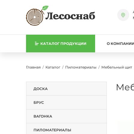
КАТАЛОГ
ПРОДУКЦИИ
О КОМПАНИ
Главная
Каталог
Пиломатериалы
Мебельный щит
Меб
ДОСКА
БРУС
ВАГОНКА
ПИЛОМАТЕРИАЛЫ