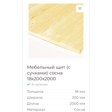
Мебельный щит (с
сучками) сосна
18х200х2000
В наличии
Толщина
18 мм
Ширина
200 мм
Длина
2000 мм
Материал
Сосна