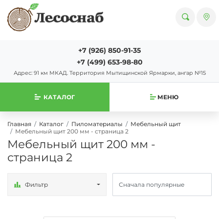
+7 (926) 850-91-35
+7 (499) 653-98-80
Адрес: 91 км МКАД. Территория Мытищинской Ярмарки, ангар №15
КАТАЛОГ
МЕНЮ
Главная
Каталог
Пиломатериалы
Мебельный щит
Мебельный щит 200 мм - страница 2
Мебельный щит 200 мм -
страница 2
Фильтр