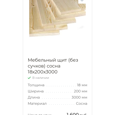
Мебельный щит (без
сучков) сосна
18х200х3000
В наличии
Толщина
18 мм
Ширина
200 мм
Длина
3000 мм
Материал
Сосна
1 600