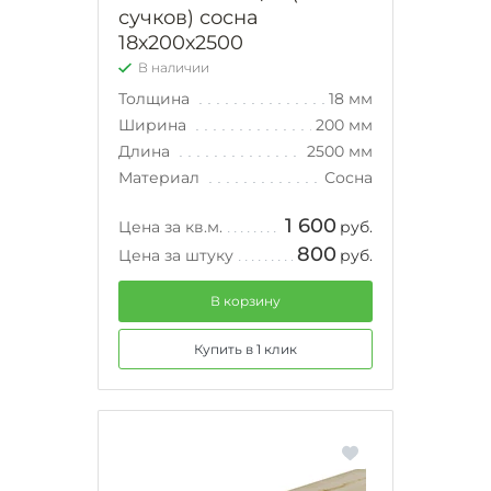
сучков) сосна
18х200х2500
В наличии
Толщина
18 мм
Ширина
200 мм
Длина
2500 мм
Материал
Сосна
1 600
Цена за кв.м.
руб.
800
Цена за штуку
руб.
В корзину
Купить в 1 клик