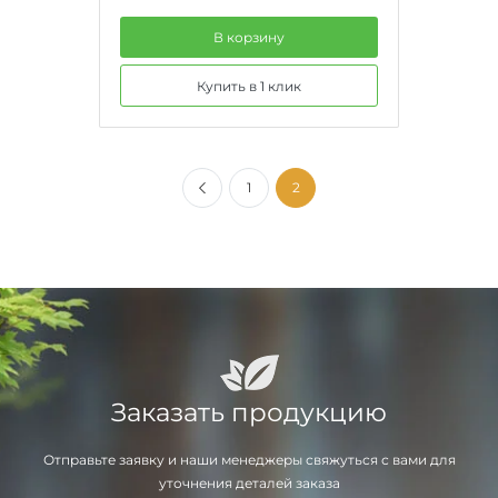
В корзину
Купить в 1 клик
1
2
Заказать продукцию
Отправьте заявку и наши менеджеры свяжуться с вами для
уточнения деталей заказа