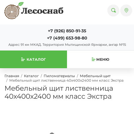
+7 (926) 850-91-35
+7 (499) 653-98-80
Адрес: 91 км МКАД. Территория Мытищинской Ярмарки, ангар №15
КАТАЛОГ
МЕНЮ
Главная
Каталог
Пиломатериалы
Мебельный щит
Мебельный щит лиственница 40х400х2400 мм класс Экстра
Мебельный щит лиственница
40х400х2400 мм класс Экстра