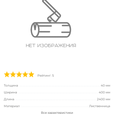
Рейтинг: 5
Толщина
40 мм
Ширина
400 мм
Длина
2400 мм
Материал
Лиственница
Все характеристики