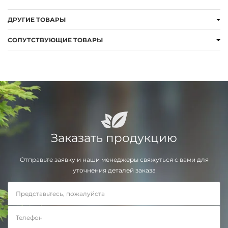
ДРУГИЕ ТОВАРЫ
СОПУТСТВУЮЩИЕ ТОВАРЫ
Заказать продукцию
Отправьте заявку и наши менеджеры свяжуться с вами для
уточнения деталей заказа