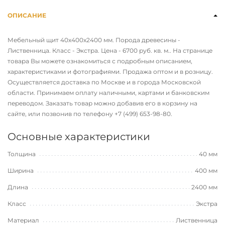
ОПИСАНИЕ
Мебельный щит 40х400х2400 мм. Порода древесины -
Лиственница. Класс - Экстра. Цена - 6700 руб. кв. м.. На странице
товара Вы можете ознакомиться с подробным описанием,
характеристиками и фотографиями. Продажа оптом и в розницу.
Осуществляется доставка по Москве и в города Московской
области. Принимаем оплату наличными, картами и банковским
переводом. Заказать товар можно добавив его в корзину на
сайте, или позвонив по телефону
+7 (499) 653-98-80
.
Основные характеристики
Толщина
40 мм
Ширина
400 мм
Длина
2400 мм
Класс
Экстра
Материал
Лиственница