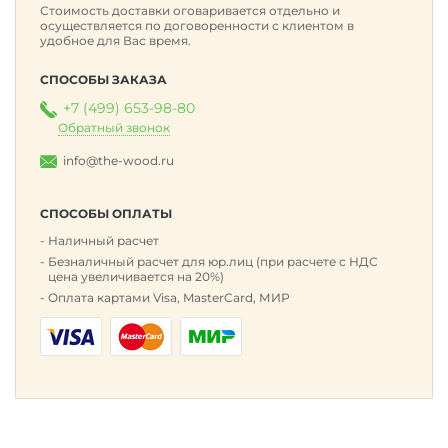
Стоимость доставки оговаривается отдельно и
осуществляется по договоренности с клиентом в
удобное для Вас время.
СПОСОБЫ ЗАКАЗА
+7 (499) 653-98-80
Обратный звонок
info@the-wood.ru
СПОСОБЫ ОПЛАТЫ
Наличный расчет
Безналичный расчет для юр.лиц (при расчете с НДС
цена увеличивается на 20%)
Оплата картами Visa, MasterCard, МИР