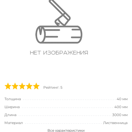
Рейтинг: 5
Толщина
40 мм
Ширина
400 мм
Длина
3000 мм
Материал
Лиственница
Все характеристики