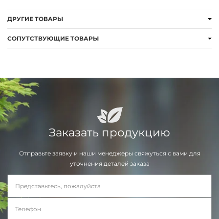
ДРУГИЕ ТОВАРЫ
СОПУТСТВУЮЩИЕ ТОВАРЫ
Заказать продукцию
Отправьте заявку и наши менеджеры свяжуться с вами для
уточнения деталей заказа