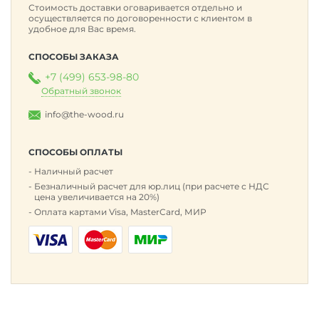
Стоимость доставки оговаривается отдельно и
осуществляется по договоренности с клиентом в
удобное для Вас время.
СПОСОБЫ ЗАКАЗА
+7 (499) 653-98-80
Обратный звонок
info@the-wood.ru
СПОСОБЫ ОПЛАТЫ
Наличный расчет
Безналичный расчет для юр.лиц (при расчете с НДС
цена увеличивается на 20%)
Оплата картами Visa, MasterCard, МИР