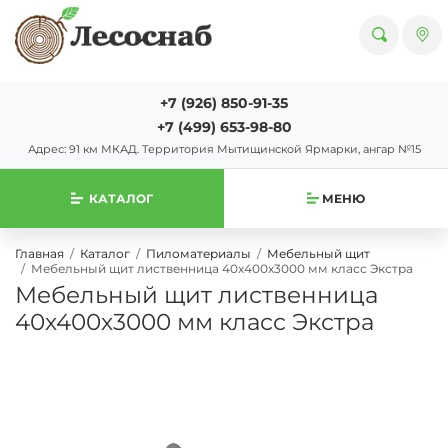
+7 (926) 850-91-35
+7 (499) 653-98-80
Адрес: 91 км МКАД. Территория Мытищинской Ярмарки, ангар №15
КАТАЛОГ
МЕНЮ
Главная
Каталог
Пиломатериалы
Мебельный щит
Мебельный щит лиственница 40х400х3000 мм класс Экстра
Мебельный щит лиственница
40х400х3000 мм класс Экстра