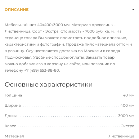
ОПИСАНИЕ
Мебельный щит 40х400х3000 мм. Материал древесины -
Лиственница. Сорт - Экстра. Стоимость - 7000 руб. кв. м.. На
странице товара Вы можете посмотреть подробное описание,
характеристики и фотографии. Продажа пиломатериала оптом и
в розницу. Осуществляется доставка по Москве и в города
Подмосковья. Удобные способы оплаты. Заказать товар
можно добавив его в корзину на сайте, или позвонив по
телефону
+7 (499) 653-98-80
.
Основные характеристики
Толщина
40 мм
Ширина
400 мм
Длина
3000 мм
Класс
Экстра
Материал
Лиственница