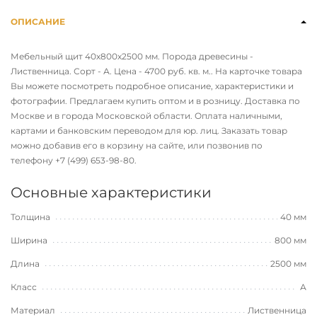
ОПИСАНИЕ
Мебельный щит 40х800х2500 мм. Порода древесины -
Лиственница. Сорт - А. Цена - 4700 руб. кв. м.. На карточке товара
Вы можете посмотреть подробное описание, характеристики и
фотографии. Предлагаем купить оптом и в розницу. Доставка по
Москве и в города Московской области. Оплата наличными,
картами и банковским переводом для юр. лиц. Заказать товар
можно добавив его в корзину на сайте, или позвонив по
телефону
+7 (499) 653-98-80
.
Основные характеристики
Толщина
40 мм
Ширина
800 мм
Длина
2500 мм
Класс
А
Материал
Лиственница