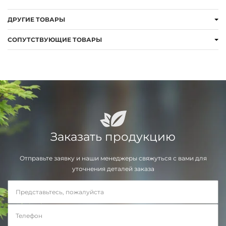
ДРУГИЕ ТОВАРЫ
СОПУТСТВУЮЩИЕ ТОВАРЫ
Заказать продукцию
Отправьте заявку и наши менеджеры свяжуться с вами для
уточнения деталей заказа