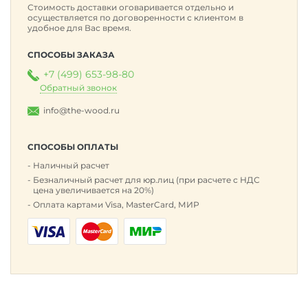
Стоимость доставки оговаривается отдельно и
осуществляется по договоренности с клиентом в
удобное для Вас время.
СПОСОБЫ ЗАКАЗА
+7 (499) 653-98-80
Обратный звонок
info@the-wood.ru
СПОСОБЫ ОПЛАТЫ
Наличный расчет
Безналичный расчет для юр.лиц (при расчете с НДС
цена увеличивается на 20%)
Оплата картами Visa, MasterCard, МИР