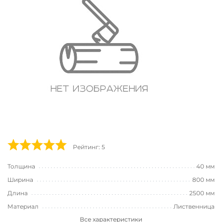
Рейтинг: 5
Толщина
40 мм
Ширина
800 мм
Длина
2500 мм
Материал
Лиственница
Все характеристики