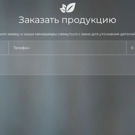
Заказать продукцию
ьте заявку и наши менеджеры свяжуться с вами для уточнения деталей