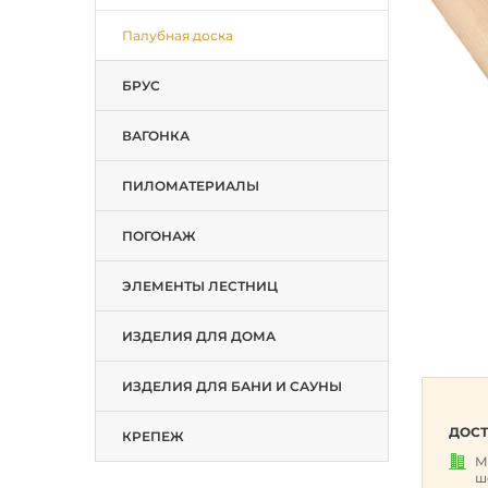
Палубная доска
БРУС
ВАГОНКА
ПИЛОМАТЕРИАЛЫ
ПОГОНАЖ
ЭЛЕМЕНТЫ ЛЕСТНИЦ
ИЗДЕЛИЯ ДЛЯ ДОМА
ИЗДЕЛИЯ ДЛЯ БАНИ И САУНЫ
ДОСТ
КРЕПЕЖ
М
ш