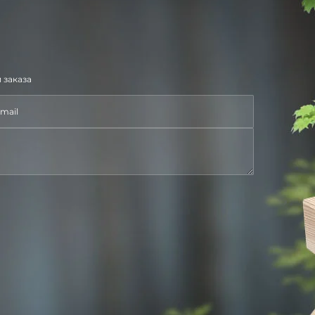
 заказа