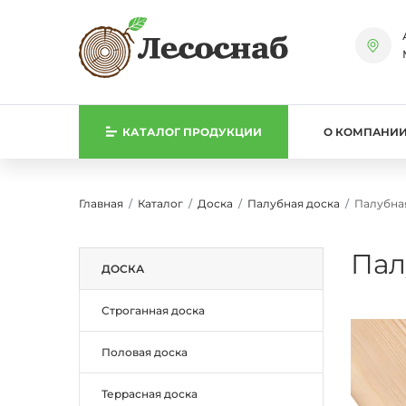
КАТАЛОГ
ПРОДУКЦИИ
О КОМПАНИ
Главная
Каталог
Доска
Палубная доска
Палубная
Пал
ДОСКА
Строганная доска
Половая доска
Террасная доска