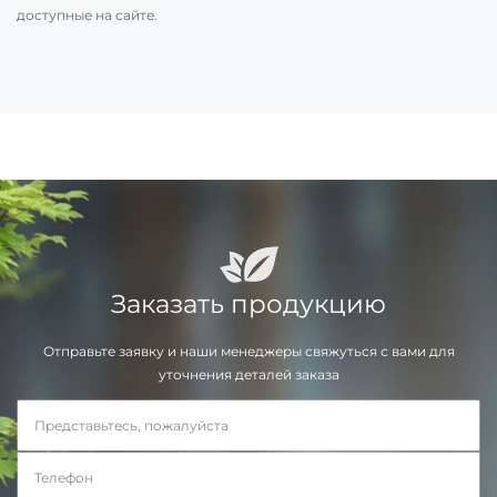
доступные на сайте.
Заказать продукцию
Отправьте заявку и наши менеджеры свяжуться с вами для
уточнения деталей заказа