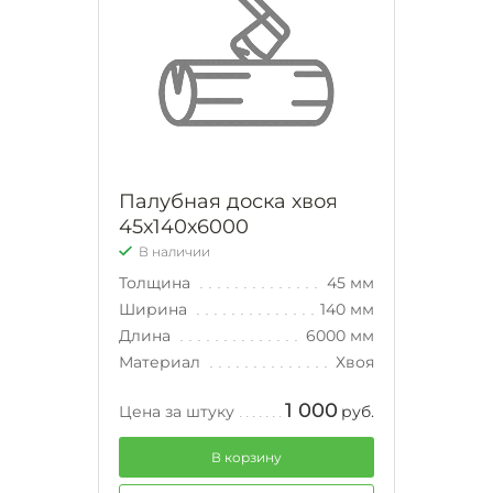
Палубная доска хвоя
45х140х6000
В наличии
Толщина
45 мм
Ширина
140 мм
Длина
6000 мм
Материал
Хвоя
1 000
Цена за штуку
руб.
В корзину