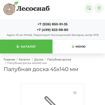
+7 (926) 850-91-35
+7 (499) 653-98-80
Адрес: 91 км МКАД. Территория Мытищинской Ярмарки, ангар №15
КАТАЛОГ
МЕНЮ
Главная
Каталог
Доска
Палубная доска
Палубная доска 45х140 мм
Палубная доска 45х140 мм