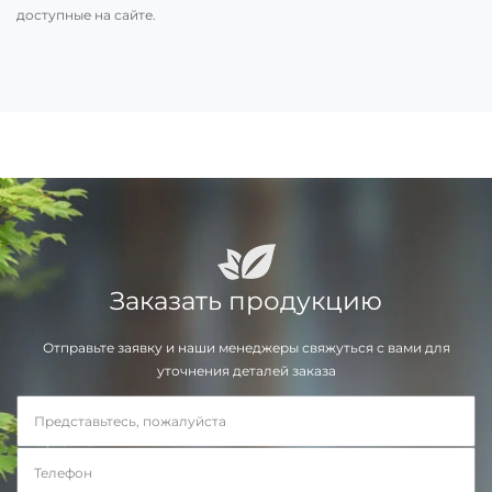
доступные на сайте.
Заказать продукцию
Отправьте заявку и наши менеджеры свяжуться с вами для
уточнения деталей заказа