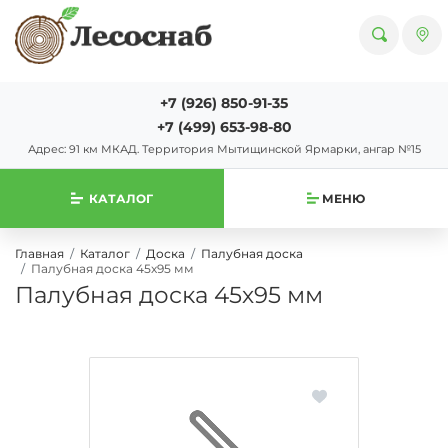
+7 (926) 850-91-35
+7 (499) 653-98-80
Адрес: 91 км МКАД. Территория Мытищинской Ярмарки, ангар №15
КАТАЛОГ
МЕНЮ
Главная
Каталог
Доска
Палубная доска
Палубная доска 45х95 мм
Палубная доска 45х95 мм