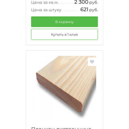
2 300
Цена за кв.м.
руб.
621
Цена за штуку
руб.
В корзину
Купить в 1 клик