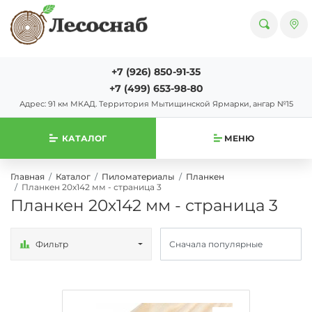
+7 (926) 850-91-35
+7 (499) 653-98-80
Адрес: 91 км МКАД. Территория Мытищинской Ярмарки, ангар №15
КАТАЛОГ
МЕНЮ
Главная
Каталог
Пиломатериалы
Планкен
Планкен 20х142 мм - страница 3
Планкен 20х142 мм - страница 3
Фильтр