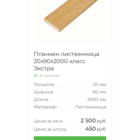
Планкен лиственница
20х90х2000 класс
Экстра
В наличии
Толщина
20 мм
Ширина
90 мм
Длина
2000 мм
Материал
Лиственница
2 500
Цена за кв.м.
руб.
450
Цена за штуку
руб.