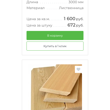
Длина
3000 мм
Материал
Лиственница
1 600
Цена за кв.м.
руб.
672
Цена за штуку
руб.
В корзину
Купить в 1 клик