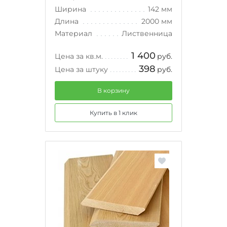
Ширина
142 мм
Длина
2000 мм
Материал
Лиственница
1 400
Цена за кв.м.
руб.
398
Цена за штуку
руб.
В корзину
Купить в 1 клик