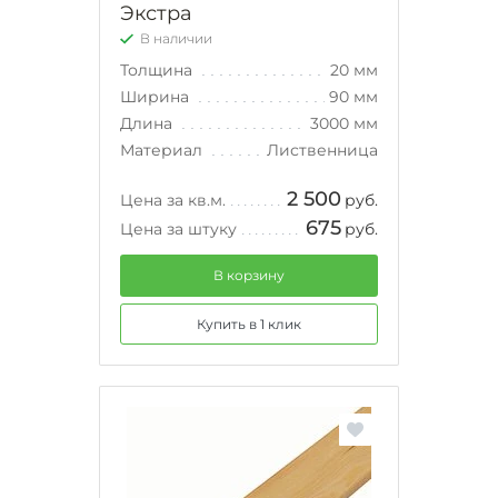
Экстра
В наличии
Толщина
20 мм
Ширина
90 мм
Длина
3000 мм
Материал
Лиственница
2 500
Цена за кв.м.
руб.
675
Цена за штуку
руб.
В корзину
Купить в 1 клик