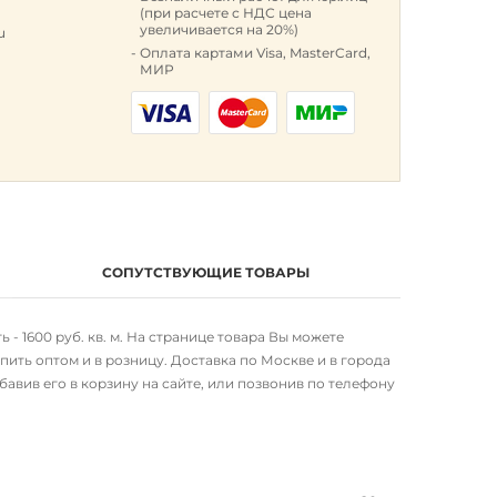
(при расчете с НДС цена
увеличивается на 20%)
u
Оплата картами Visa, MasterCard,
МИР
СОПУТСТВУЮЩИЕ ТОВАРЫ
- 1600 руб. кв. м. На странице товара Вы можете
ить оптом и в розницу. Доставка по Москве и в города
авив его в корзину на сайте, или позвонив по телефону