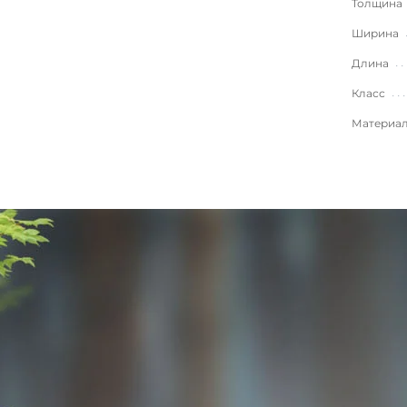
Толщина
Ширина
Длина
Класс
Материа