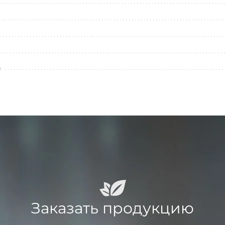
л
Заказать продукцию