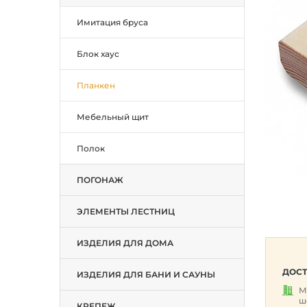
Имитация бруса
Блок хаус
Планкен
Мебельный щит
Полок
ПОГОНАЖ
ЭЛЕМЕНТЫ ЛЕСТНИЦ
ИЗДЕЛИЯ ДЛЯ ДОМА
ДОСТ
ИЗДЕЛИЯ ДЛЯ БАНИ И САУНЫ
М
ш
КРЕПЕЖ