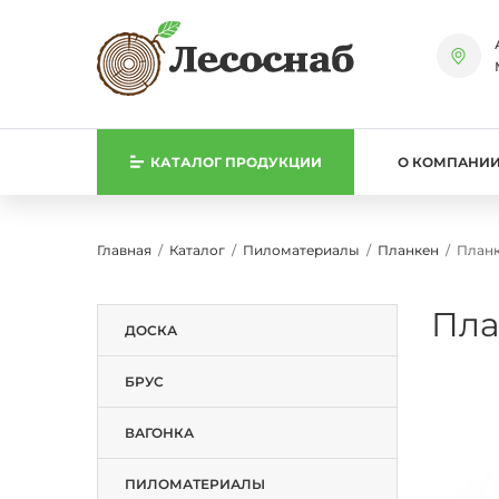
КАТАЛОГ
ПРОДУКЦИИ
О КОМПАНИ
Главная
Каталог
Пиломатериалы
Планкен
Планк
Пла
ДОСКА
БРУС
ВАГОНКА
ПИЛОМАТЕРИАЛЫ