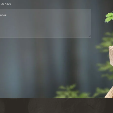
 заказа