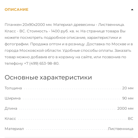
ОПИСАНИЕ
Планкен 20х90х2000 мм. Материал древесины - Лиственница.
Класс - ВС. Стоимость - 1400 руб. кв. м. На странице товара Вы
можете посмотреть подробное описание, характеристики и
фотографии. Продажа оптом и в розницу. Доставка по Москве и в
города Московской области. Удобные способы оплаты. Заказать
товар можно добавив его в корзину на сайте, или позвонив по
телефону
+7 (499) 653-98-80
.
Основные характеристики
Толщина
20 мм
Ширина
90 мм
Длина
2000 мм
Класс
ВС
Материал
Лиственница