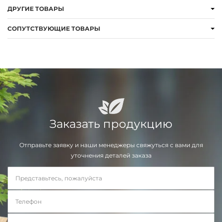
ДРУГИЕ ТОВАРЫ
СОПУТСТВУЮЩИЕ ТОВАРЫ
Заказать продукцию
Отправьте заявку и наши менеджеры свяжуться с вами для
уточнения деталей заказа