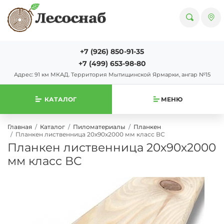
+7 (926) 850-91-35
+7 (499) 653-98-80
Адрес: 91 км МКАД. Территория Мытищинской Ярмарки, ангар №15
КАТАЛОГ
МЕНЮ
Главная
Каталог
Пиломатериалы
Планкен
Планкен лиственница 20х90х2000 мм класс ВС
Планкен лиственница 20х90х2000
мм класс ВС