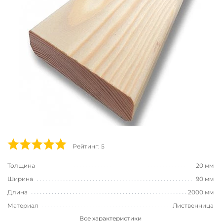
Рейтинг: 5
Толщина
20 мм
Ширина
90 мм
Длина
2000 мм
Материал
Лиственница
Все характеристики