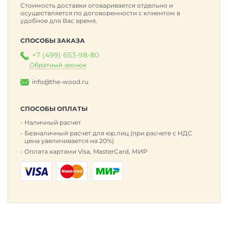
Стоимость доставки оговаривается отдельно и
осуществляется по договоренности с клиентом в
удобное для Вас время.
СПОСОБЫ ЗАКАЗА
+7 (499) 653-98-80
Обратный звонок
info@the-wood.ru
СПОСОБЫ ОПЛАТЫ
Наличный расчет
Безналичный расчет для юр.лиц (при расчете с НДС
цена увеличивается на 20%)
Оплата картами Visa, MasterCard, МИР