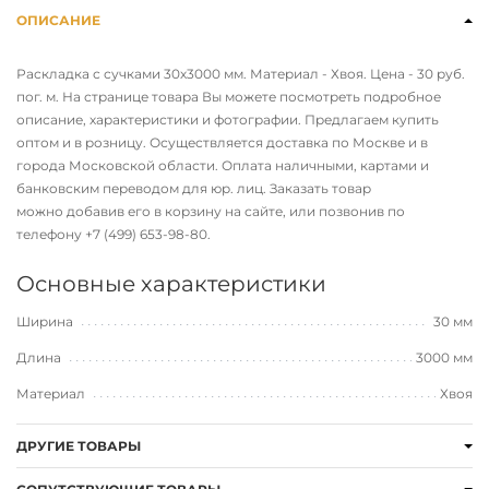
ОПИСАНИЕ
Раскладка с сучками 30х3000 мм. Материал - Хвоя. Цена - 30 руб.
пог. м. На странице товара Вы можете посмотреть подробное
описание, характеристики и фотографии. Предлагаем купить
оптом и в розницу. Осуществляется доставка по Москве и в
города Московской области. Оплата наличными, картами и
банковским переводом для юр. лиц. Заказать товар
можно добавив его в корзину на сайте, или позвонив по
телефону
+7 (499) 653-98-80
.
Основные характеристики
Ширина
30 мм
Длина
3000 мм
Материал
Хвоя
ДРУГИЕ ТОВАРЫ