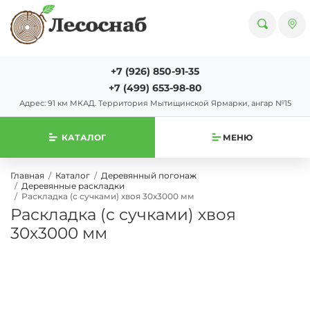
+7 (926) 850-91-35
+7 (499) 653-98-80
Адрес: 91 км МКАД. Территория Мытищинской Ярмарки, ангар №15
КАТАЛОГ
МЕНЮ
Главная
Каталог
Деревянный погонаж
Деревянные раскладки
Раскладка (с сучками) хвоя 30х3000 мм
Раскладка (с сучками) хвоя
30х3000 мм