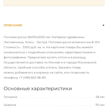
ОПИСАНИЕ
Половая доска 28х110х3000 мм. Материал древесины -
Лиственница. Класс - Экстра. Половая доска влажностью 8-12%.
Стоимость - 3300 руб. кв. м. На карточке товара Вы можете
ознакомиться с подробным описанием, характеристиками и
фотографиями. Предлагаем купить оптом и в розницу.
Осуществляется доставка по Москве и в города Московской
области. Удобные способы оплаты. Заказать товар
можно добавив его в корзину на сайте, или позвонив по
телефону
+7 (499) 653-98-80
.
Основные характеристики
Толщина
28 мм
Ширина
110 мм