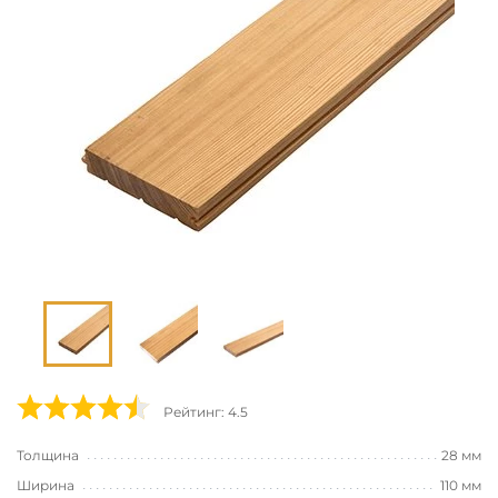
Рейтинг: 4.5
Толщина
28 мм
Ширина
110 мм