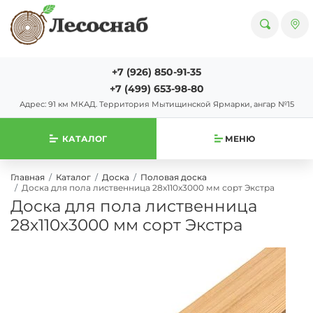
+7 (926) 850-91-35
+7 (499) 653-98-80
Адрес: 91 км МКАД. Территория Мытищинской Ярмарки, ангар №15
КАТАЛОГ
МЕНЮ
Главная
Каталог
Доска
Половая доска
Доска для пола лиственница 28х110х3000 мм сорт Экстра
Доска для пола лиственница
28х110х3000 мм сорт Экстра