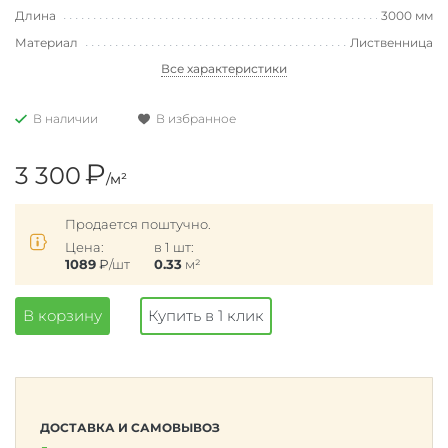
Длина
3000 мм
Материал
Лиственница
Все характеристики
В наличии
В избранное
₽
3 300
/м²
Продается поштучно.
Цена:
в 1 шт:
1089
₽
/шт
0.33
м²
В корзину
Купить в 1 клик
ДОСТАВКА И САМОВЫВОЗ