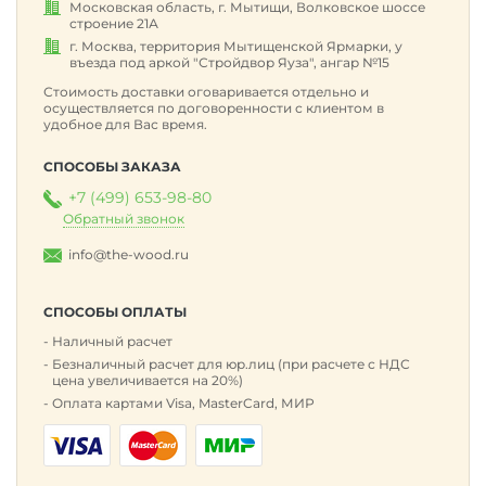
Московская область, г. Мытищи, Волковское шоссе
строение 21А
г. Москва, территория Мытищенской Ярмарки, у
въезда под аркой "Стройдвор Яуза", ангар №15
Стоимость доставки оговаривается отдельно и
осуществляется по договоренности с клиентом в
удобное для Вас время.
СПОСОБЫ ЗАКАЗА
+7 (499) 653-98-80
Обратный звонок
info@the-wood.ru
СПОСОБЫ ОПЛАТЫ
Наличный расчет
Безналичный расчет для юр.лиц (при расчете с НДС
цена увеличивается на 20%)
Оплата картами Visa, MasterCard, МИР