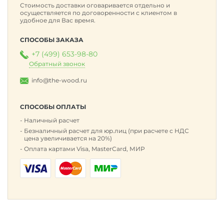
Стоимость доставки оговаривается отдельно и
осуществляется по договоренности с клиентом в
удобное для Вас время.
СПОСОБЫ ЗАКАЗА
+7 (499) 653-98-80
Обратный звонок
info@the-wood.ru
СПОСОБЫ ОПЛАТЫ
Наличный расчет
Безналичный расчет для юр.лиц (при расчете с НДС
цена увеличивается на 20%)
Оплата картами Visa, MasterCard, МИР