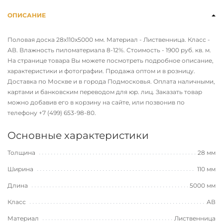
ОПИСАНИЕ
Половая доска 28х110х5000 мм. Материал - Лиственница. Класс -
АВ. Влажность пиломатериала 8-12%. Стоимость - 1900 руб. кв. м.
На странице товара Вы можете посмотреть подробное описание,
характеристики и фотографии. Продажа оптом и в розницу.
Доставка по Москве и в города Подмосковья. Оплата наличными,
картами и банковским переводом для юр. лиц. Заказать товар
можно добавив его в корзину на сайте, или позвонив по
телефону
+7 (499) 653-98-80
.
Основные характеристики
Толщина
28 мм
Ширина
110 мм
Длина
5000 мм
Класс
АВ
Материал
Лиственница