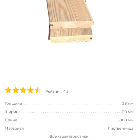
Рейтинг: 4.5
Толщина
28 мм
Ширина
110 мм
Длина
5000 мм
Материал
Лиственница
Все характеристики