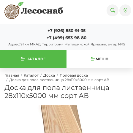
+7 (926) 850-91-35
+7 (499) 653-98-80
Адрес: 91 км МКАД. Территория Мытищинской Ярмарки, ангар №15
КАТАЛОГ
МЕНЮ
Главная
Каталог
Доска
Половая доска
Доска для пола лиственница 28х110х5000 мм сорт АВ
Доска для пола лиственница
28х110х5000 мм сорт АВ