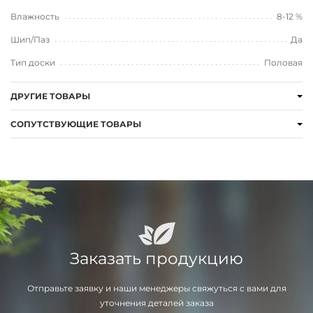
Влажность
8-12 %
Шип/Паз
Да
Тип доски
Половая
ДРУГИЕ ТОВАРЫ
СОПУТСТВУЮЩИЕ ТОВАРЫ
Заказать продукцию
Отправьте заявку и наши менеджеры свяжуться с вами для
уточнения деталей заказа