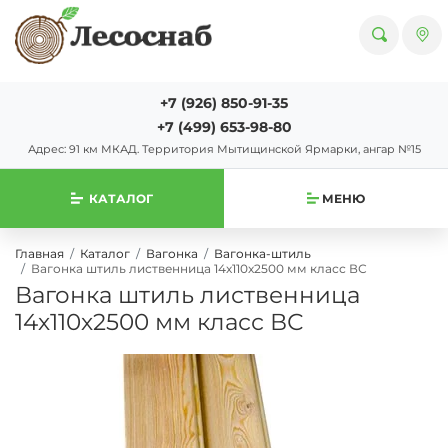
+7 (926) 850-91-35
+7 (499) 653-98-80
Адрес: 91 км МКАД. Территория Мытищинской Ярмарки, ангар №15
КАТАЛОГ
МЕНЮ
Главная
Каталог
Вагонка
Вагонка-штиль
Вагонка штиль лиственница 14х110х2500 мм класс ВС
Вагонка штиль лиственница
14х110х2500 мм класс ВС