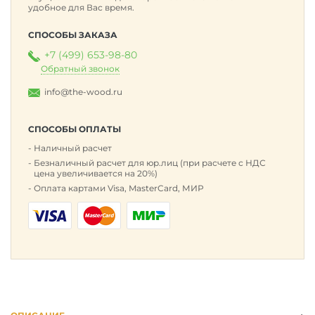
удобное для Вас время.
СПОСОБЫ ЗАКАЗА
+7 (499) 653-98-80
Обратный звонок
info@the-wood.ru
СПОСОБЫ ОПЛАТЫ
Наличный расчет
Безналичный расчет для юр.лиц (при расчете с НДС
цена увеличивается на 20%)
Оплата картами Visa, MasterCard, МИР