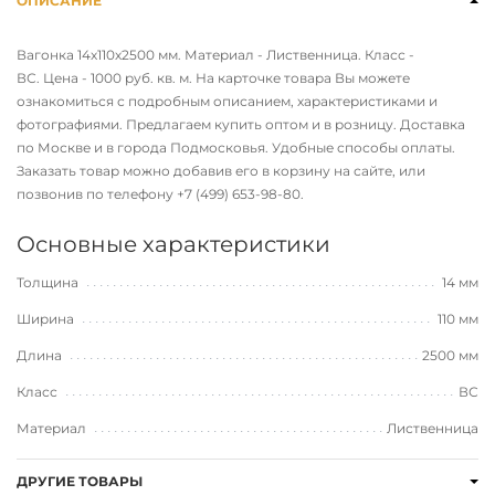
ОПИСАНИЕ
Вагонка 14х110х2500 мм. Материал - Лиственница. Класс -
ВС. Цена - 1000 руб. кв. м. На карточке товара Вы можете
ознакомиться с подробным описанием, характеристиками и
фотографиями. Предлагаем купить оптом и в розницу. Доставка
по Москве и в города Подмосковья. Удобные способы оплаты.
Заказать товар можно добавив его в корзину на сайте, или
позвонив по телефону
+7 (499) 653-98-80
.
Основные характеристики
Толщина
14 мм
Ширина
110 мм
Длина
2500 мм
Класс
ВС
Материал
Лиственница
ДРУГИЕ ТОВАРЫ