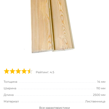
Рейтинг: 4.5
Толщина
14 мм
Ширина
110 мм
Длина
2500 мм
Материал
Лиственница
Все характеристики