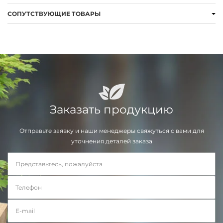
СОПУТСТВУЮЩИЕ ТОВАРЫ
Заказать продукцию
Отправьте заявку и наши менеджеры свяжуться с вами для
уточнения деталей заказа