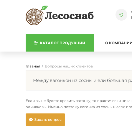
КАТАЛОГ
ПРОДУКЦИИ
О КОМПАНИ
Главная
Вопросы наших клиентов
Между вагонкой из сосны и ели большая 
Если вы не будете красить вагонку, то практически ник
одинаковы. Именно поэтому вагонка из сосны и если про
Задать вопрос