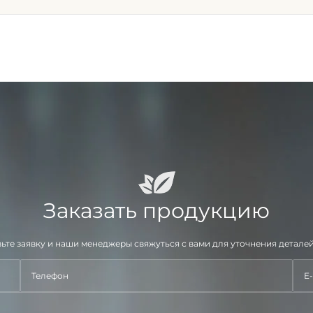
Заказать продукцию
ьте заявку и наши менеджеры свяжуться с вами для уточнения деталей