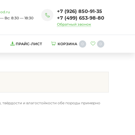
+7 (926) 850-91-35
od.ru
+7 (499) 653-98-80
— Вс: 8:30 — 18:30
Обратный звонок
0
0
ПРАЙС-ЛИСТ
КОРЗИНА
ти, твёрдости и влагостойкости обе породы примерно