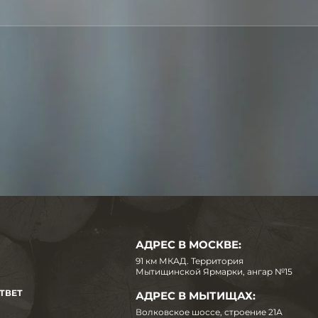
АДРЕС В МОСКВЕ:
91 км МКАД. Территория
Мытищинской Ярмарки, ангар №15
ТВЕТ
АДРЕС В МЫТИЩАХ:
Волковское шоссе, строение 21А