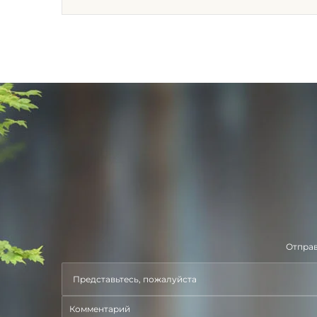
Отправ