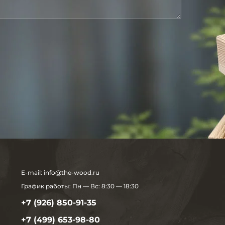
E-mail:
info@the-wood.ru
График работы:
Пн — Вс: 8:30 — 18:30
+7 (926) 850-91-35
+7 (499) 653-98-80