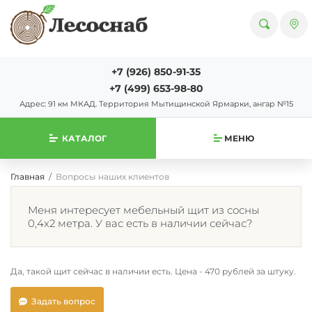
+7 (926) 850-91-35
+7 (499) 653-98-80
Адрес: 91 км МКАД. Территория Мытищинской Ярмарки, ангар №15
КАТАЛОГ
МЕНЮ
Главная
Вопросы наших клиентов
Меня интересует мебельный щит из сосны
0,4х2 метра. У вас есть в наличии сейчас?
Да, такой щит сейчас в наличии есть. Цена - 470 рублей за штуку.
Задать вопрос