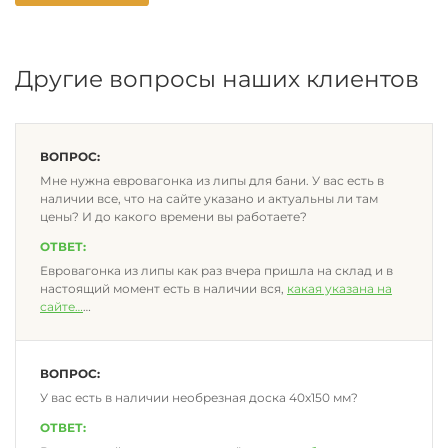
Другие вопросы наших клиентов
ВОПРОС:
Мне нужна евровагонка из липы для бани. У вас есть в
наличии все, что на сайте указано и актуальны ли там
цены? И до какого времени вы работаете?
ОТВЕТ:
Евровагонка из липы как раз вчера пришла на склад и в
настоящий момент есть в наличии вся,
какая указана на
сайте
…
ВОПРОС:
У вас есть в наличии необрезная доска 40х150 мм?
ОТВЕТ: