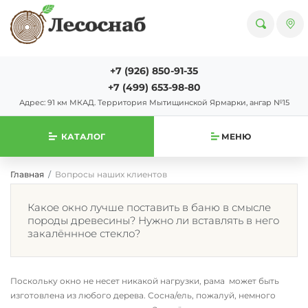
+7 (926) 850-91-35
+7 (499) 653-98-80
Адрес: 91 км МКАД. Территория Мытищинской Ярмарки, ангар №15
КАТАЛОГ
МЕНЮ
Главная
Вопросы наших клиентов
Какое окно лучше поставить в баню в смысле
породы древесины? Нужно ли вставлять в него
закалённное стекло?
Поскольку окно не несет никакой нагрузки, рама может быть
изготовлена из любого дерева. Сосна/ель, пожалуй, немного