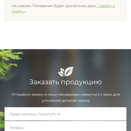
Не совсем. Поперечин будет достаточно двух
– сверху и
снизу
…
Заказать продукцию
Отправьте заявку и наши менеджеры свяжуться с вами для
уточнения деталей заказа