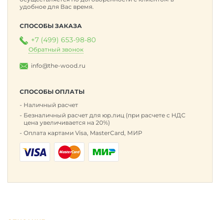
удобное для Вас время.
СПОСОБЫ ЗАКАЗА
+7 (499) 653-98-80
Обратный звонок
info@the-wood.ru
СПОСОБЫ ОПЛАТЫ
Наличный расчет
Безналичный расчет для юр.лиц (при расчете с НДС
цена увеличивается на 20%)
Оплата картами Visa, MasterCard, МИР