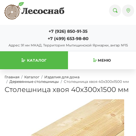
+7 (926) 850-91-35
+7 (499) 653-98-80
Адрес: 91 км МКАД. Территория Мытищинской Ярмарки, ангар №15
КАТАЛОГ
МЕНЮ
Главная
Каталог
Изделия для дома
Деревянные столешницы
Столешница хвоя 40х300х1500 мм
Столешница хвоя 40х300х1500 мм