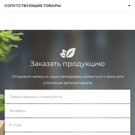
СОПУТСТВУЮЩИЕ ТОВАРЫ
Заказать продукцию
Отправьте заявку и наши менеджеры свяжуться с вами для
уточнения деталей заказа