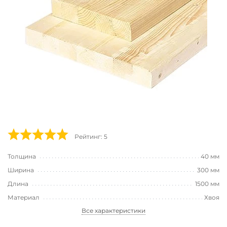
Рейтинг: 5
Толщина
40 мм
Ширина
300 мм
Длина
1500 мм
Материал
Хвоя
Все характеристики