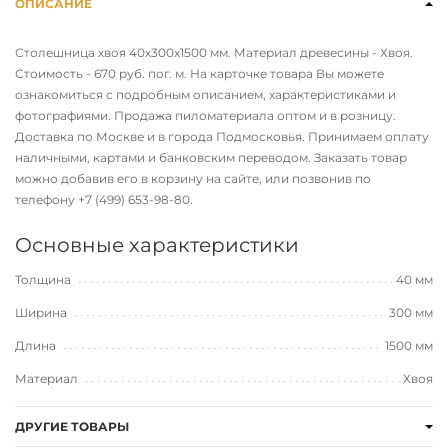
ОПИСАНИЕ
Столешница хвоя 40х300х1500 мм. Материал древесины - Хвоя.
Стоимость - 670 руб. пог. м. На карточке товара Вы можете
ознакомиться с подробным описанием, характеристиками и
фотографиями. Продажа пиломатериала оптом и в розницу.
Доставка по Москве и в города Подмосковья. Принимаем оплату
наличными, картами и банковским переводом. Заказать товар
можно добавив его в корзину на сайте, или позвонив по
телефону
+7 (499) 653-98-80
.
Основные характеристики
Толщина
40 мм
Ширина
300 мм
Длина
1500 мм
Материал
Хвоя
ДРУГИЕ ТОВАРЫ