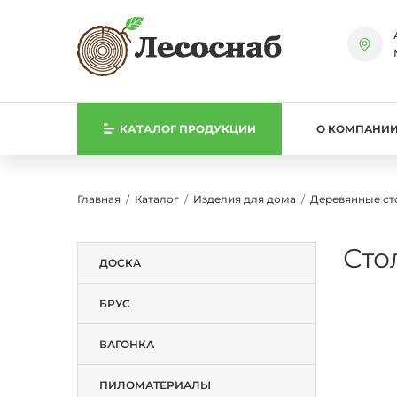
КАТАЛОГ
ПРОДУКЦИИ
О КОМПАНИ
Главная
Каталог
Изделия для дома
Деревянные с
Сто
ДОСКА
БРУС
ВАГОНКА
ПИЛОМАТЕРИАЛЫ