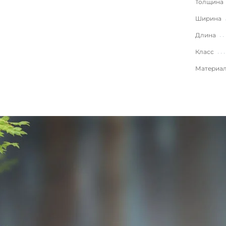
Толщина
Ширина
Длина
Класс
Материа