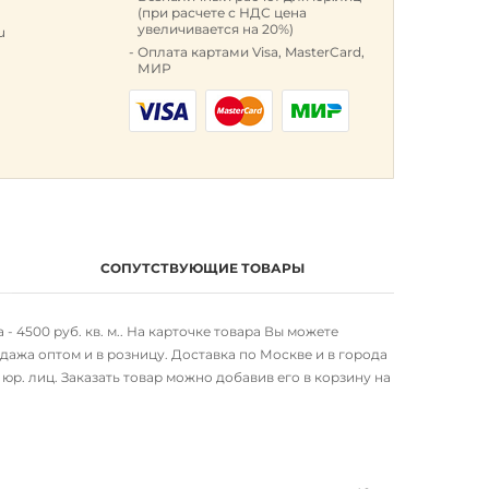
(при расчете с НДС цена
увеличивается на 20%)
u
Оплата картами Visa, MasterCard,
МИР
СОПУТСТВУЮЩИЕ ТОВАРЫ
 4500 руб. кв. м.. На карточке товара Вы можете
ажа оптом и в розницу. Доставка по Москве и в города
р. лиц. Заказать товар можно добавив его в корзину на