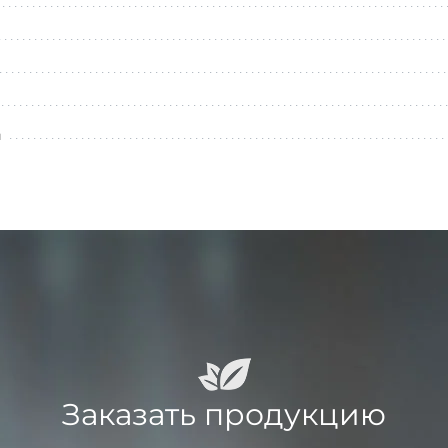
л
Заказать продукцию