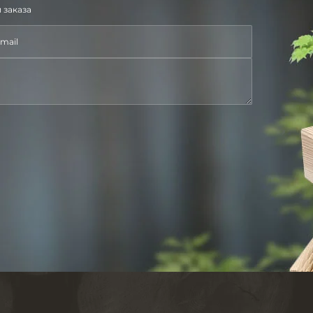
 заказа