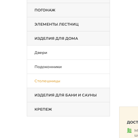
ПОГОНАЖ
ЭЛЕМЕНТЫ ЛЕСТНИЦ
ИЗДЕЛИЯ ДЛЯ ДОМА
Двери
Подоконники
Столешницы
ИЗДЕЛИЯ ДЛЯ БАНИ И САУНЫ
КРЕПЕЖ
ДОСТ
М
ш