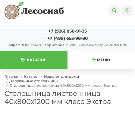
+7 (926) 850-91-35
+7 (499) 653-98-80
Адрес: 91 км МКАД. Территория Мытищинской Ярмарки, ангар №15
КАТАЛОГ
МЕНЮ
Главная
Каталог
Изделия для дома
Деревянные столешницы
Столешница лиственница 40х800х1200 мм класс Экстра
Столешница лиственница
40х800х1200 мм класс Экстра