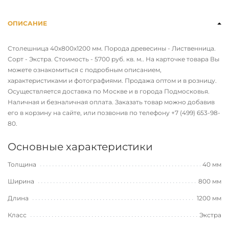
ОПИСАНИЕ
Столешница 40х800х1200 мм. Порода древесины - Лиственница.
Сорт - Экстра. Стоимость - 5700 руб. кв. м.. На карточке товара Вы
можете ознакомиться с подробным описанием,
характеристиками и фотографиями. Продажа оптом и в розницу.
Осуществляется доставка по Москве и в города Подмосковья.
Наличная и безналичная оплата. Заказать товар можно добавив
его в корзину на сайте, или позвонив по телефону
+7 (499) 653-98-
80
.
Основные характеристики
Толщина
40 мм
Ширина
800 мм
Длина
1200 мм
Класс
Экстра