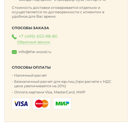
Стоимость доставки оговаривается отдельно и
осуществляется по договоренности с клиентом в
удобное для Вас время.
СПОСОБЫ ЗАКАЗА
+7 (499) 653-98-80
Обратный звонок
info@the-wood.ru
СПОСОБЫ ОПЛАТЫ
Наличный расчет
Безналичный расчет для юр.лиц (при расчете с НДС
цена увеличивается на 20%)
Оплата картами Visa, MasterCard, МИР