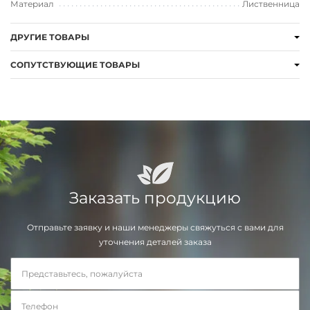
Материал
Лиственница
ДРУГИЕ ТОВАРЫ
СОПУТСТВУЮЩИЕ ТОВАРЫ
Заказать продукцию
Отправьте заявку и наши менеджеры свяжуться с вами для
уточнения деталей заказа