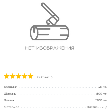
Рейтинг: 5
Толщина
40 мм
Ширина
800 мм
Длина
1200 мм
Материал
Лиственница