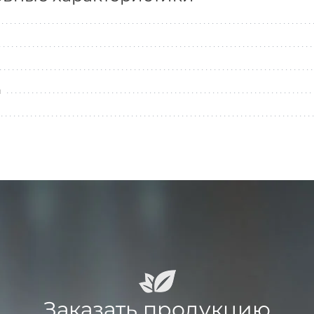
л
Заказать продукцию