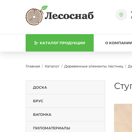
КАТАЛОГ
ПРОДУКЦИИ
О КОМПАНИ
Главная
Каталог
Деревянные элементы лестниц
Д
Сту
ДОСКА
БРУС
ВАГОНКА
ПИЛОМАТЕРИАЛЫ