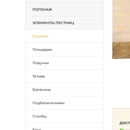
ПОГОНАЖ
ЭЛЕМЕНТЫ ЛЕСТНИЦ
Ступени
Площадки
Поручни
Тетива
Балясины
Подбалясенники
Столбы
ДОСТ
Брус