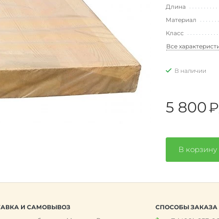
Длина
Материал
Класс
Все характерист
В наличии
5 800
₽
В корзину
АВКА И САМОВЫВОЗ
СПОСОБЫ ЗАКАЗА