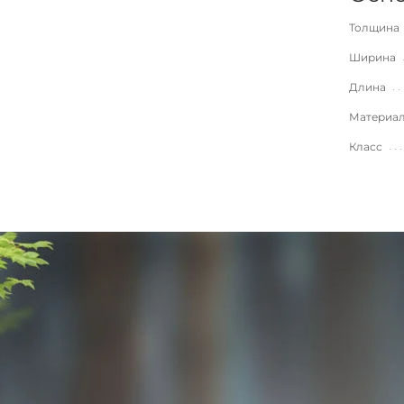
Толщина
Ширина
Длина
Материа
Класс