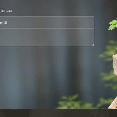
 заказа