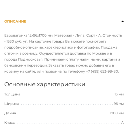
ОПИСАНИЕ
Евровагонка 15х96х1700 мм. Материал - Липа. Сорт - А. Стоимость
- 1530 руб. уп. На карточке товара Вы можете посмотреть
подробное описание, характеристики и фотографии. Продажа
оптом и в розницу. Осуществляется доставка по Москве и в
города Подмосковья. Принимаем оплату наличными, картами и
банковским переводом. Заказать товар можно добавив его в
корзину на сайте, или позвонив по телефону
+7 (499) 653-98-80
.
Основные характеристики
Толщина
15 мм
Ширина
96 мм
Длина
1700 мм
Класс
А