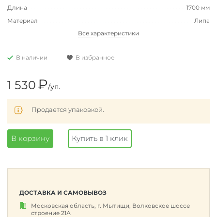
Длина
1700 мм
Материал
Липа
Все характеристики
В наличии
В избранное
₽
1 530
/уп.
Продается упаковкой.
В корзину
Купить в 1 клик
ДОСТАВКА И САМОВЫВОЗ
Московская область, г. Мытищи, Волковское шоссе
строение 21А