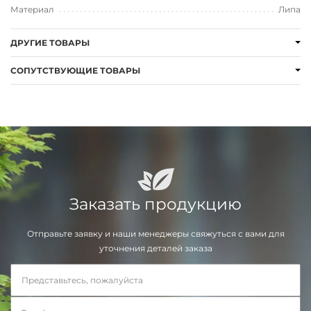
Материал
Липа
ДРУГИЕ ТОВАРЫ
СОПУТСТВУЮЩИЕ ТОВАРЫ
Заказать продукцию
Отправьте заявку и наши менеджеры свяжуться с вами для
уточнения деталей заказа