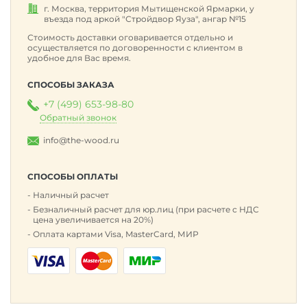
г. Москва, территория Мытищенской Ярмарки, у
въезда под аркой "Стройдвор Яуза", ангар №15
Стоимость доставки оговаривается отдельно и
осуществляется по договоренности с клиентом в
удобное для Вас время.
СПОСОБЫ ЗАКАЗА
+7 (499) 653-98-80
Обратный звонок
info@the-wood.ru
СПОСОБЫ ОПЛАТЫ
Наличный расчет
Безналичный расчет для юр.лиц (при расчете с НДС
цена увеличивается на 20%)
Оплата картами Visa, MasterCard, МИР