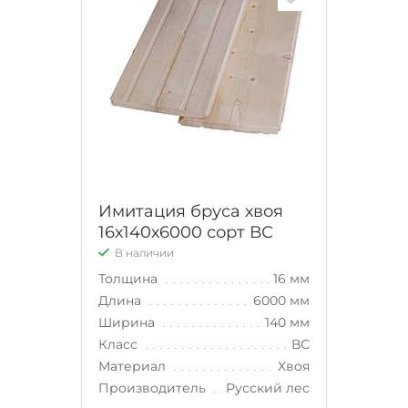
Имитация бруса хвоя
16х140х6000 сорт ВС
В наличии
Толщина
16 мм
Длина
6000 мм
Ширина
140 мм
Класс
ВС
Материал
Хвоя
Производитель
Русский лес