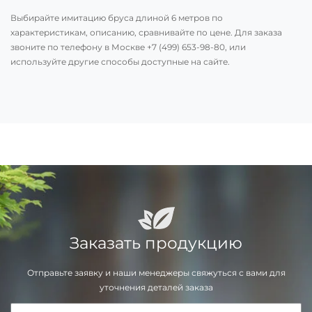
Выбирайте имитацию бруса длиной 6 метров по
характеристикам, описанию, сравнивайте по цене. Для заказа
звоните по телефону в Москве
+7 (499) 653-98-80
, или
используйте другие способы доступные на сайте.
Заказать продукцию
Отправьте заявку и наши менеджеры свяжуться с вами для
уточнения деталей заказа