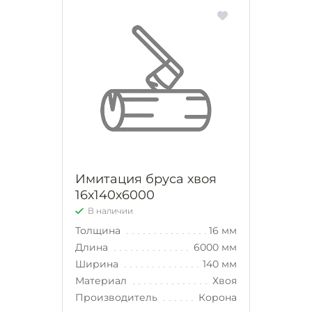
Имитация бруса хвоя
16х140х6000
В наличии
Толщина
16 мм
Длина
6000 мм
Ширина
140 мм
Материал
Хвоя
Производитель
Корона