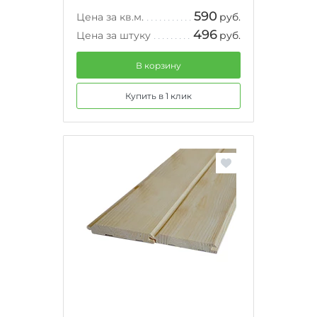
590
Цена за кв.м.
руб.
496
Цена за штуку
руб.
В корзину
Купить в 1 клик