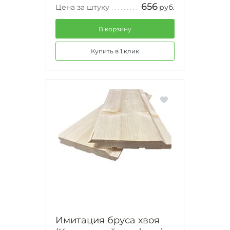
656
Цена за штуку
руб.
В корзину
Купить в 1 клик
Имитация бруса хвоя