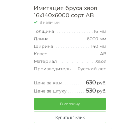
Имитация бруса хвоя
16х140х6000 сорт АВ
В наличии
Толщина
16 мм
Длина
6000 мм
Ширина
140 мм
Класс
АВ
Материал
Хвоя
Производитель
Русский лес
630
Цена за кв.м.
руб.
530
Цена за штуку
руб.
В корзину
Купить в 1 клик