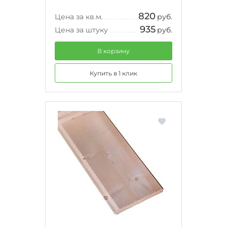
820
Цена за кв.м.
руб.
935
Цена за штуку
руб.
В корзину
Купить в 1 клик