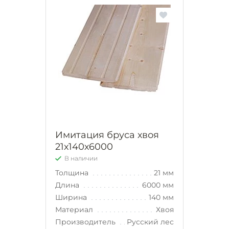
Имитация бруса хвоя
21х140х6000
В наличии
Толщина
21 мм
Длина
6000 мм
Ширина
140 мм
Материал
Хвоя
Производитель
Русский лес