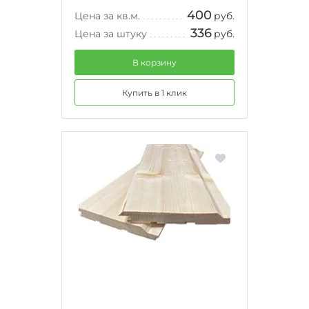
400
Цена за кв.м.
руб.
336
Цена за штуку
руб.
В корзину
Купить в 1 клик