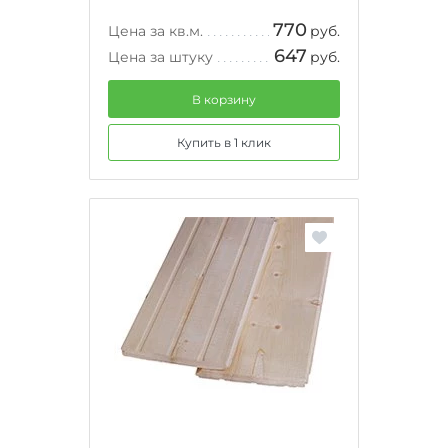
770
Цена за кв.м.
руб.
647
Цена за штуку
руб.
В корзину
Купить в 1 клик