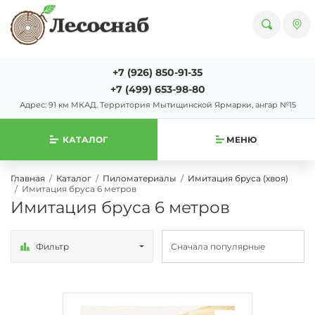
+7 (926) 850-91-35
+7 (499) 653-98-80
Адрес: 91 км МКАД. Территория Мытищинской Ярмарки, ангар №15
КАТАЛОГ
МЕНЮ
Главная
Каталог
Пиломатериалы
Имитация бруса (хвоя)
Имитация бруса 6 метров
Имитация бруса 6 метров
Фильтр