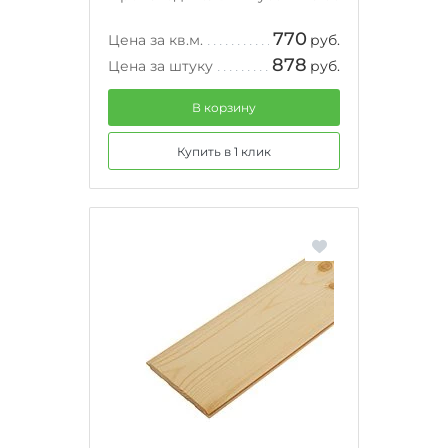
770
Цена за кв.м.
руб.
878
Цена за штуку
руб.
В корзину
Купить в 1 клик