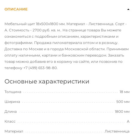
ОПИСАНИЕ
Мебельный щит 18х500х1800 мм. Материал - Лиственница. Сорт -
А. Стоимость - 2700 руб. кв. м.. На странице товара Вы можете
ознакомиться с подробным описанием, характеристиками и
фотографиями. Продажа пиломатериала оптом и в розницу.
Доставка по Москве и в города Московской области. Принимаем
оплату наличными, картами и банковским переводом. Заказать
товар можно добавив его в корзину на сайте, или позвонив по
телефону
+7 (499) 653-98-80
.
Основные характеристики
Толщина
18 мм
Ширина
500 мм
Длина
1800 мм
Класс
А
Материал
Лиственница