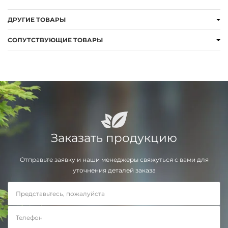
ДРУГИЕ ТОВАРЫ
СОПУТСТВУЮЩИЕ ТОВАРЫ
Заказать продукцию
Отправьте заявку и наши менеджеры свяжуться с вами для
уточнения деталей заказа