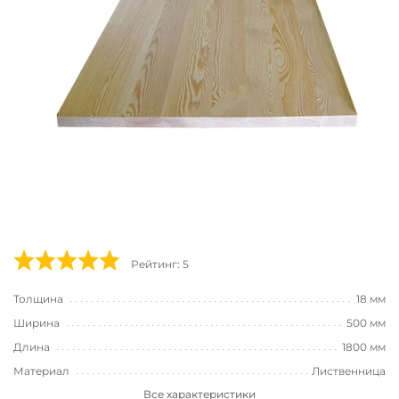
Рейтинг: 5
Толщина
18 мм
Ширина
500 мм
Длина
1800 мм
Материал
Лиственница
Все характеристики