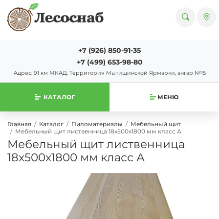
+7 (926) 850-91-35
+7 (499) 653-98-80
Адрес: 91 км МКАД. Территория Мытищинской Ярмарки, ангар №15
КАТАЛОГ
МЕНЮ
Главная
Каталог
Пиломатериалы
Мебельный щит
Мебельный щит лиственница 18х500х1800 мм класс А
Мебельный щит лиственница
18х500х1800 мм класс А