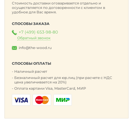
Стоимость доставки оговаривается отдельно и
осуществляется по договоренности с клиентом в
удобное для Вас время.
СПОСОБЫ ЗАКАЗА
+7 (499) 653-98-80
Обратный звонок
info@the-wood.ru
СПОСОБЫ ОПЛАТЫ
Наличный расчет
Безналичный расчет для юр.лиц (при расчете с НДС
цена увеличивается на 20%)
Оплата картами Visa, MasterCard, МИР