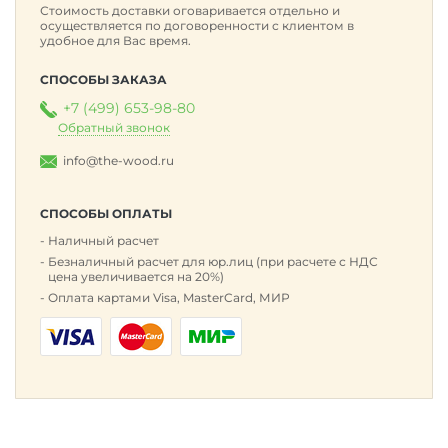
Стоимость доставки оговаривается отдельно и
осуществляется по договоренности с клиентом в
удобное для Вас время.
СПОСОБЫ ЗАКАЗА
+7 (499) 653-98-80
Обратный звонок
info@the-wood.ru
СПОСОБЫ ОПЛАТЫ
Наличный расчет
Безналичный расчет для юр.лиц (при расчете с НДС
цена увеличивается на 20%)
Оплата картами Visa, MasterCard, МИР