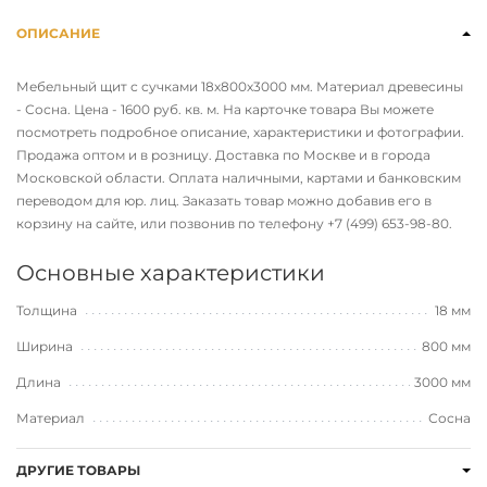
ОПИСАНИЕ
Мебельный щит с сучками 18х800х3000 мм. Материал древесины
- Сосна. Цена - 1600 руб. кв. м. На карточке товара Вы можете
посмотреть подробное описание, характеристики и фотографии.
Продажа оптом и в розницу. Доставка по Москве и в города
Московской области. Оплата наличными, картами и банковским
переводом для юр. лиц. Заказать товар можно добавив его в
корзину на сайте, или позвонив по телефону
+7 (499) 653-98-80
.
Основные характеристики
Толщина
18 мм
Ширина
800 мм
Длина
3000 мм
Материал
Сосна
ДРУГИЕ ТОВАРЫ