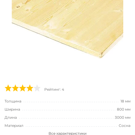
Рейтинг: 4
Толщина
18 мм
Ширина
800 мм
Длина
3000 мм
Материал
Сосна
Все характеристики