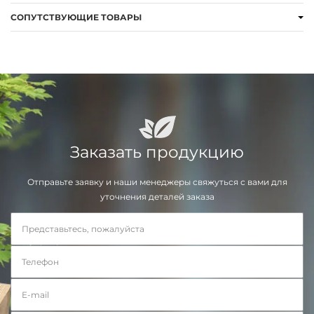
СОПУТСТВУЮЩИЕ ТОВАРЫ
Заказать продукцию
Отправьте заявку и наши менеджеры свяжуться с вами для
уточнения деталей заказа