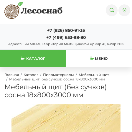
+7 (926) 850-91-35
+7 (499) 653-98-80
Адрес: 91 км МКАД. Территория Мытищинской Ярмарки, ангар №15
КАТАЛОГ
МЕНЮ
Главная
Каталог
Пиломатериалы
Мебельный щит
Мебельный щит (без сучков) сосна 18х800х3000 мм
Мебельный щит (без сучков)
сосна 18х800х3000 мм