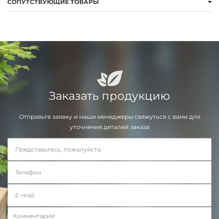
СОПУТСТВУЮЩИЕ ТОВАРЫ
Заказать продукцию
Отправьте заявку и наши менеджеры свяжуться с вами для
уточнения деталей заказа