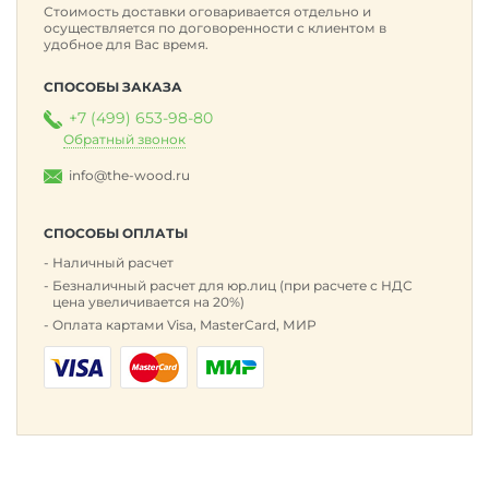
Стоимость доставки оговаривается отдельно и
осуществляется по договоренности с клиентом в
удобное для Вас время.
СПОСОБЫ ЗАКАЗА
+7 (499) 653-98-80
Обратный звонок
info@the-wood.ru
СПОСОБЫ ОПЛАТЫ
Наличный расчет
Безналичный расчет для юр.лиц (при расчете с НДС
цена увеличивается на 20%)
Оплата картами Visa, MasterCard, МИР