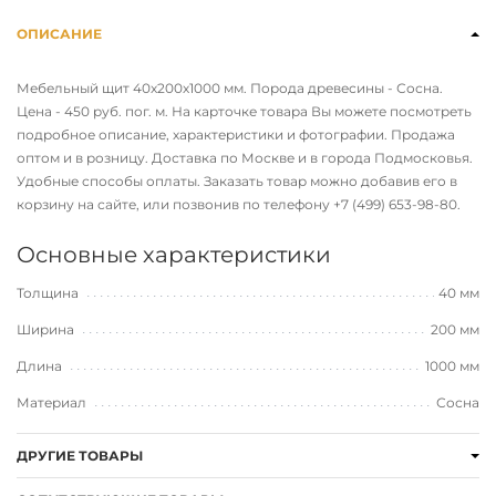
ОПИСАНИЕ
Мебельный щит 40х200х1000 мм. Порода древесины - Сосна.
Цена - 450 руб. пог. м. На карточке товара Вы можете посмотреть
подробное описание, характеристики и фотографии. Продажа
оптом и в розницу. Доставка по Москве и в города Подмосковья.
Удобные способы оплаты. Заказать товар можно добавив его в
корзину на сайте, или позвонив по телефону
+7 (499) 653-98-80
.
Основные характеристики
Толщина
40 мм
Ширина
200 мм
Длина
1000 мм
Материал
Сосна
ДРУГИЕ ТОВАРЫ