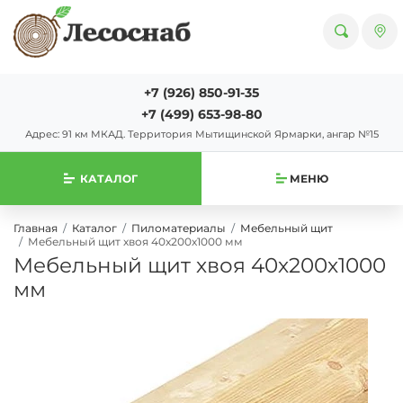
+7 (926) 850-91-35
+7 (499) 653-98-80
Адрес: 91 км МКАД. Территория Мытищинской Ярмарки, ангар №15
КАТАЛОГ
МЕНЮ
Главная
Каталог
Пиломатериалы
Мебельный щит
Мебельный щит хвоя 40х200х1000 мм
Мебельный щит хвоя 40х200х1000
мм