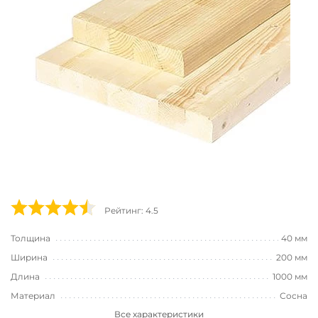
Рейтинг: 4.5
Толщина
40 мм
Ширина
200 мм
Длина
1000 мм
Материал
Сосна
Все характеристики