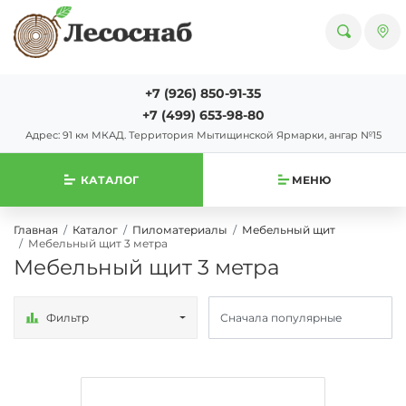
+7 (926) 850-91-35
+7 (499) 653-98-80
Адрес: 91 км МКАД. Территория Мытищинской Ярмарки, ангар №15
КАТАЛОГ
МЕНЮ
Главная
Каталог
Пиломатериалы
Мебельный щит
Мебельный щит 3 метра
Мебельный щит 3 метра
Фильтр