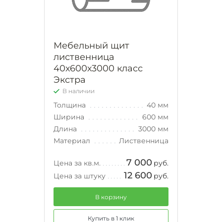
Мебельный щит
лиственница
40х600х3000 класс
Экстра
В наличии
Толщина
40 мм
Ширина
600 мм
Длина
3000 мм
Материал
Лиственница
7 000
Цена за кв.м.
руб.
12 600
Цена за штуку
руб.
В корзину
Купить в 1 клик