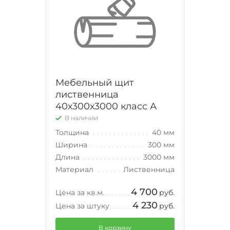
Мебельный щит
лиственница
40х300х3000 класс А
В наличии
Толщина
40 мм
Ширина
300 мм
Длина
3000 мм
Материал
Лиственница
4 700
Цена за кв.м.
руб.
4 230
Цена за штуку
руб.
В корзину