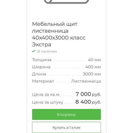
Мебельный щит
лиственница
40х400х3000 класс
Экстра
В наличии
Толщина
40 мм
Ширина
400 мм
Длина
3000 мм
Материал
Лиственница
7 000
Цена за кв.м.
руб.
8 400
Цена за штуку
руб.
В корзину
Купить в 1 клик