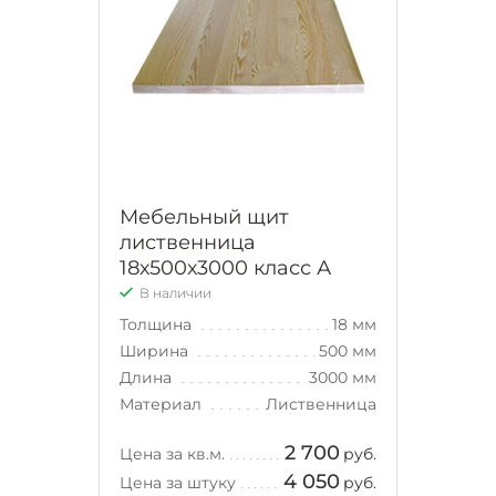
Мебельный щит
лиственница
18х500х3000 класс А
В наличии
Толщина
18 мм
Ширина
500 мм
Длина
3000 мм
Материал
Лиственница
2 700
Цена за кв.м.
руб.
4 050
Цена за штуку
руб.