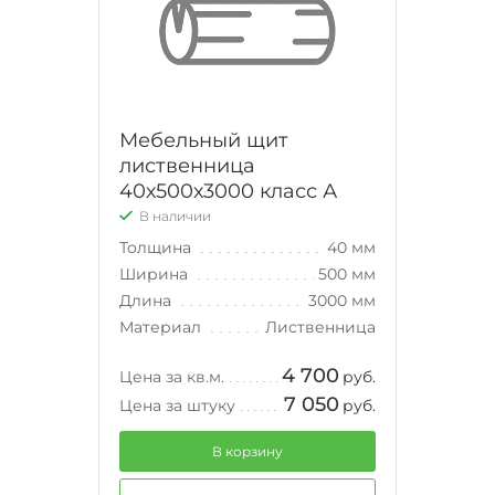
Мебельный щит
лиственница
40х500х3000 класс А
В наличии
Толщина
40 мм
Ширина
500 мм
Длина
3000 мм
Материал
Лиственница
4 700
Цена за кв.м.
руб.
7 050
Цена за штуку
руб.
В корзину