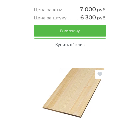
7 000
Цена за кв.м.
руб.
6 300
Цена за штуку
руб.
В корзину
Купить в 1 клик