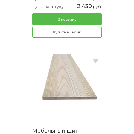
2 430
Цена за штуку
руб.
В корзину
Купить в 1 клик
Мебельный щит