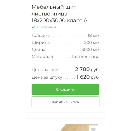
Мебельный щит
лиственница
18х200х3000 класс А
В наличии
Толщина
18 мм
Ширина
200 мм
Длина
3000 мм
Материал
Лиственница
2 700
Цена за кв.м.
руб.
1 620
Цена за штуку
руб.
В корзину
Купить в 1 клик