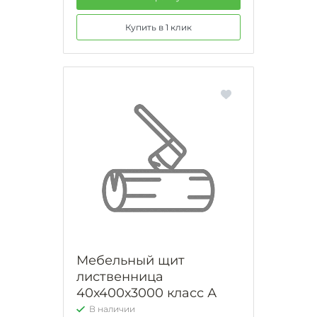
Купить в 1 клик
Мебельный щит
лиственница
40х400х3000 класс А
В наличии