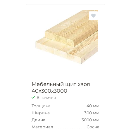
Мебельный щит хвоя
40х300х3000
В наличии
Толщина
40 мм
Ширина
300 мм
Длина
3000 мм
Материал
Сосна