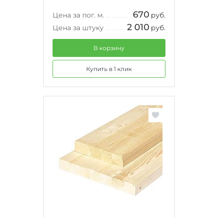
670
Цена за пог. м.
руб.
2 010
Цена за штуку
руб.
В корзину
Купить в 1 клик