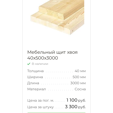
Мебельный щит хвоя
40х500х3000
В наличии
Толщина
40 мм
Ширина
500 мм
Длина
3000 мм
Материал
Сосна
1 100
Цена за пог. м.
руб.
3 300
Цена за штуку
руб.