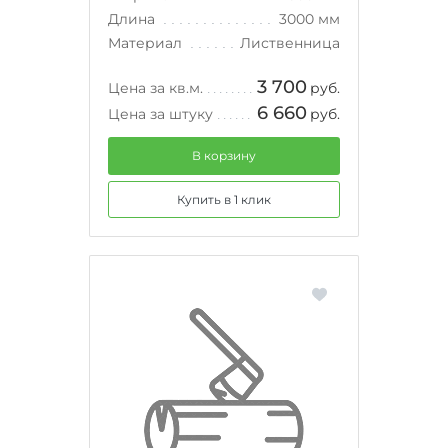
Длина
3000 мм
Материал
Лиственница
3 700
Цена за кв.м.
руб.
6 660
Цена за штуку
руб.
В корзину
Купить в 1 клик