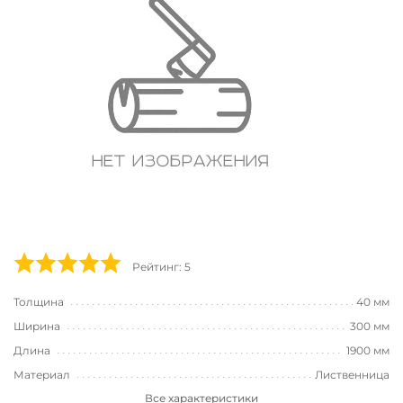
Рейтинг: 5
Толщина
40 мм
Ширина
300 мм
Длина
1900 мм
Материал
Лиственница
Все характеристики