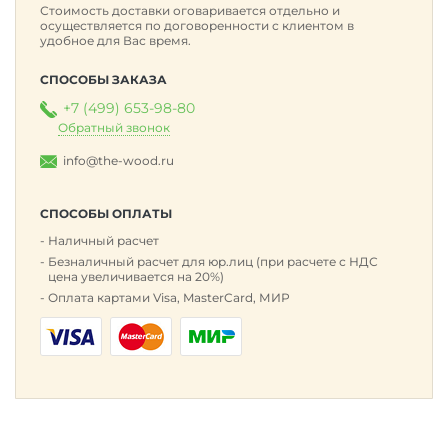
Стоимость доставки оговаривается отдельно и
осуществляется по договоренности с клиентом в
удобное для Вас время.
СПОСОБЫ ЗАКАЗА
+7 (499) 653-98-80
Обратный звонок
info@the-wood.ru
СПОСОБЫ ОПЛАТЫ
Наличный расчет
Безналичный расчет для юр.лиц (при расчете с НДС
цена увеличивается на 20%)
Оплата картами Visa, MasterCard, МИР