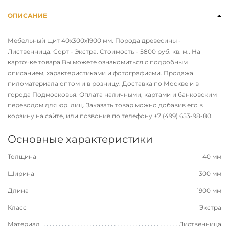
ОПИСАНИЕ
Мебельный щит 40х300х1900 мм. Порода древесины -
Лиственница. Сорт - Экстра. Стоимость - 5800 руб. кв. м.. На
карточке товара Вы можете ознакомиться с подробным
описанием, характеристиками и фотографиями. Продажа
пиломатериала оптом и в розницу. Доставка по Москве и в
города Подмосковья. Оплата наличными, картами и банковским
переводом для юр. лиц. Заказать товар можно добавив его в
корзину на сайте, или позвонив по телефону
+7 (499) 653-98-80
.
Основные характеристики
Толщина
40 мм
Ширина
300 мм
Длина
1900 мм
Класс
Экстра
Материал
Лиственница