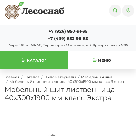
+7 (926) 850-91-35
+7 (499) 653-98-80
Адрес: 91 км МКАД. Территория Мытищинской Ярмарки, ангар №15
КАТАЛОГ
МЕНЮ
Главная
Каталог
Пиломатериалы
Мебельный щит
Мебельный щит лиственница 40х300х1900 мм класс Экстра
Мебельный щит лиственница
40х300х1900 мм класс Экстра