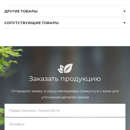
ДРУГИЕ ТОВАРЫ
СОПУТСТВУЮЩИЕ ТОВАРЫ
Заказать продукцию
Отправьте заявку и наши менеджеры свяжуться с вами для
уточнения деталей заказа