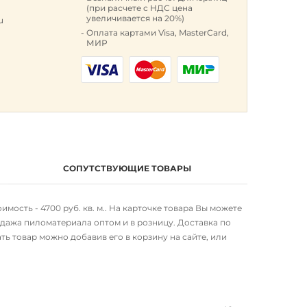
(при расчете с НДС цена
увеличивается на 20%)
u
Оплата картами Visa, MasterCard,
МИР
СОПУТСТВУЮЩИЕ ТОВАРЫ
мость - 4700 руб. кв. м.. На карточке товара Вы можете
дажа пиломатериала оптом и в розницу. Доставка по
ть товар можно добавив его в корзину на сайте, или