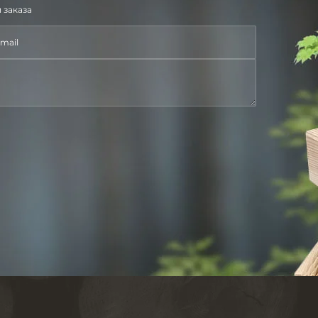
 заказа