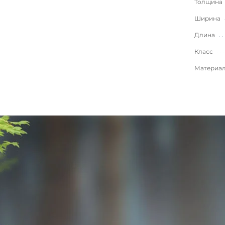
Толщина
Ширина
Длина
Класс
Материа