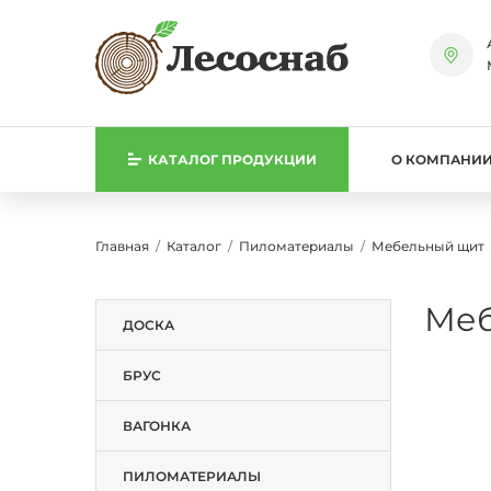
КАТАЛОГ
ПРОДУКЦИИ
О КОМПАНИ
Главная
Каталог
Пиломатериалы
Мебельный щит
Меб
ДОСКА
БРУС
ВАГОНКА
ПИЛОМАТЕРИАЛЫ