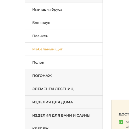
Имитация бруса
Блок хаус
Планкен
Мебельный щит
Полок
ПОГОНАЖ
ЭЛЕМЕНТЫ ЛЕСТНИЦ
ИЗДЕЛИЯ ДЛЯ ДОМА
ДОСТ
ИЗДЕЛИЯ ДЛЯ БАНИ И САУНЫ
М
ш
КРЕПЕЖ