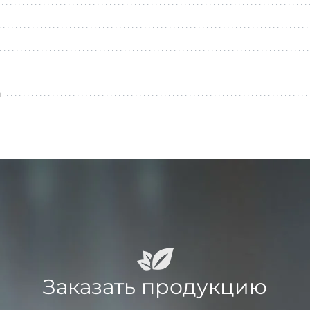
л
Заказать продукцию