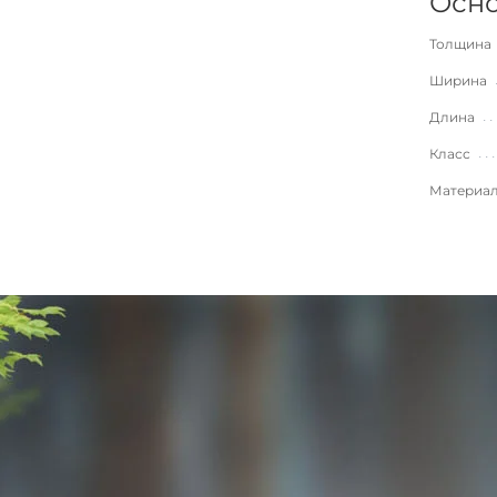
Осно
Толщина
Ширина
Длина
Класс
Материа