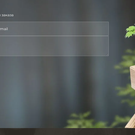
 заказа