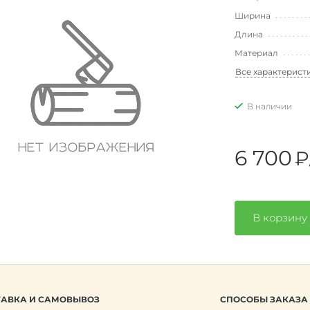
Ширина
Длина
Материал
Все характерист
В наличии
6 700
₽
В корзину
АВКА И САМОВЫВОЗ
СПОСОБЫ ЗАКАЗА