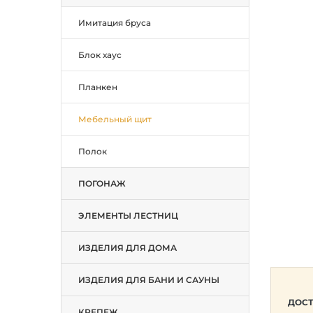
Имитация бруса
Блок хаус
Планкен
Мебельный щит
Полок
ПОГОНАЖ
ЭЛЕМЕНТЫ ЛЕСТНИЦ
ИЗДЕЛИЯ ДЛЯ ДОМА
ИЗДЕЛИЯ ДЛЯ БАНИ И САУНЫ
ДОСТ
КРЕПЕЖ