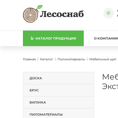
КАТАЛОГ
ПРОДУКЦИИ
О КОМПАНИ
Главная
Каталог
Пиломатериалы
Мебельный щит
Меб
ДОСКА
Экс
БРУС
ВАГОНКА
ПИЛОМАТЕРИАЛЫ