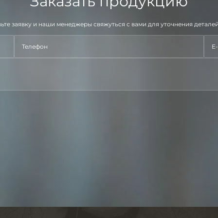
Заказать продукцию
ьте заявку и наши менеджеры свяжуться с вами для уточнения деталей