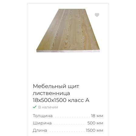
Мебельный щит
лиственница
18х500х1500 класс А
В наличии
Толщина
18 мм
Ширина
500 мм
Длина
1500 мм