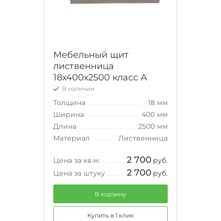
Мебельный щит
лиственница
18х400х2500 класс А
В наличии
Толщина
18 мм
Ширина
400 мм
Длина
2500 мм
Материал
Лиственница
2 700
Цена за кв.м.
руб.
2 700
Цена за штуку
руб.
В корзину
Купить в 1 клик