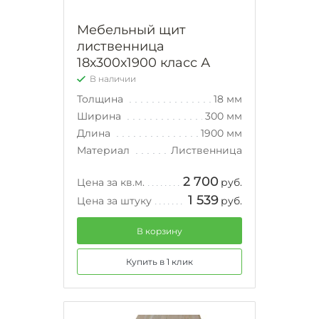
Мебельный щит
лиственница
18х300х1900 класс А
В наличии
Толщина
18 мм
Ширина
300 мм
Длина
1900 мм
Материал
Лиственница
2 700
Цена за кв.м.
руб.
1 539
Цена за штуку
руб.
В корзину
Купить в 1 клик