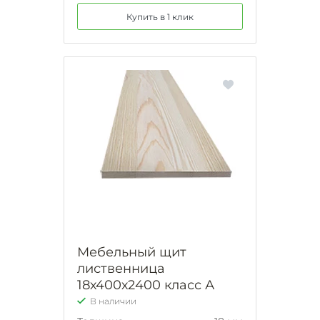
Купить в 1 клик
Мебельный щит
лиственница
18х400х2400 класс А
В наличии