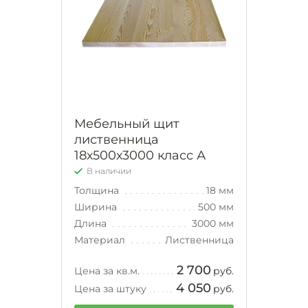
Мебельный щит
лиственница
18х500х3000 класс А
В наличии
Толщина
18 мм
Ширина
500 мм
Длина
3000 мм
Материал
Лиственница
2 700
Цена за кв.м.
руб.
4 050
Цена за штуку
руб.