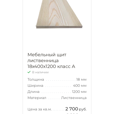
Мебельный щит
лиственница
18х400х1200 класс А
В наличии
Толщина
18 мм
Ширина
400 мм
Длина
1200 мм
Материал
Лиственница
2 700
Цена за кв.м.
руб.