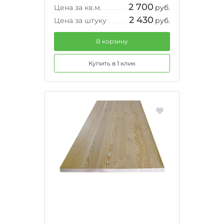
2 700
Цена за кв.м.
руб.
2 430
Цена за штуку
руб.
В корзину
Купить в 1 клик