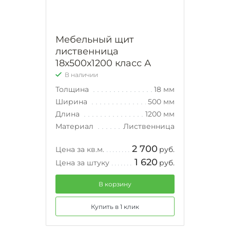
Мебельный щит
лиственница
18х500х1200 класс А
В наличии
Толщина
18 мм
Ширина
500 мм
Длина
1200 мм
Материал
Лиственница
2 700
Цена за кв.м.
руб.
1 620
Цена за штуку
руб.
В корзину
Купить в 1 клик