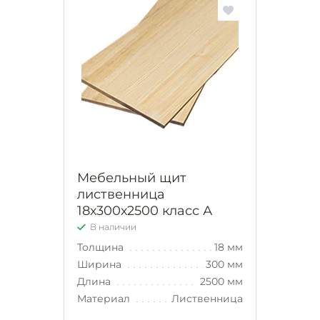
Мебельный щит
лиственница
18х300х2500 класс А
В наличии
Толщина
18 мм
Ширина
300 мм
Длина
2500 мм
Материал
Лиственница