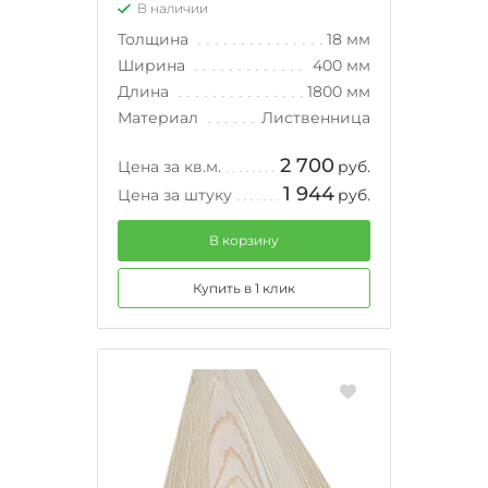
В наличии
Толщина
18 мм
Ширина
400 мм
Длина
1800 мм
Материал
Лиственница
2 700
Цена за кв.м.
руб.
1 944
Цена за штуку
руб.
В корзину
Купить в 1 клик