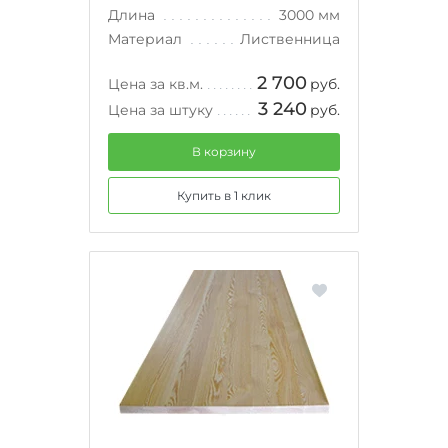
Длина
3000 мм
Материал
Лиственница
2 700
Цена за кв.м.
руб.
3 240
Цена за штуку
руб.
В корзину
Купить в 1 клик