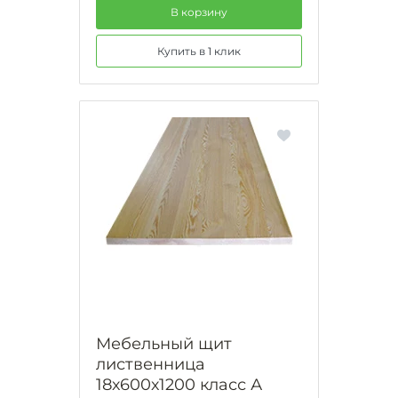
В корзину
Купить в 1 клик
Мебельный щит
лиственница
18х600х1200 класс А