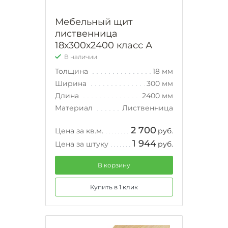
Мебельный щит
лиственница
18х300х2400 класс А
В наличии
Толщина
18 мм
Ширина
300 мм
Длина
2400 мм
Материал
Лиственница
2 700
Цена за кв.м.
руб.
1 944
Цена за штуку
руб.
В корзину
Купить в 1 клик