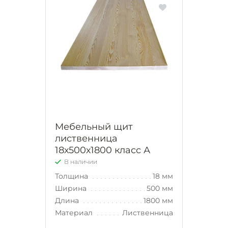
Мебельный щит
лиственница
18х500х1800 класс А
В наличии
Толщина
18 мм
Ширина
500 мм
Длина
1800 мм
Материал
Лиственница