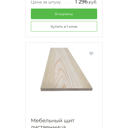
1 296
Цена за штуку
руб.
В корзину
Купить в 1 клик
Мебельный щит
лиственница