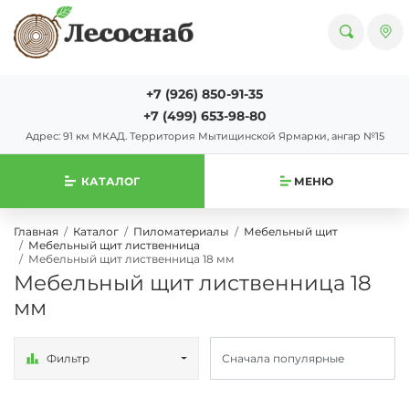
+7 (926) 850-91-35
+7 (499) 653-98-80
Адрес: 91 км МКАД. Территория Мытищинской Ярмарки, ангар №15
КАТАЛОГ
МЕНЮ
Главная
Каталог
Пиломатериалы
Мебельный щит
Мебельный щит лиственница
Мебельный щит лиственница 18 мм
Мебельный щит лиственница 18
мм
Фильтр