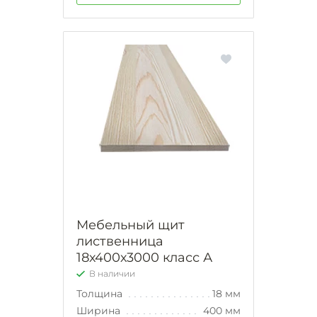
Мебельный щит
лиственница
18х400х3000 класс А
В наличии
Толщина
18 мм
Ширина
400 мм