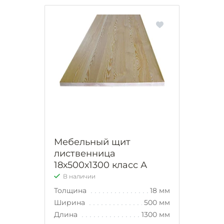
Мебельный щит
лиственница
18х500х1300 класс А
В наличии
Толщина
18 мм
Ширина
500 мм
Длина
1300 мм