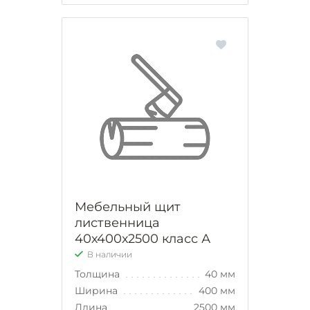
Мебельный щит
лиственница
40х400х2500 класс А
В наличии
Толщина
40 мм
Ширина
400 мм
Длина
2500 мм