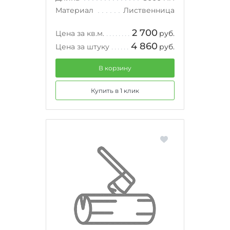
Материал
Лиственница
2 700
Цена за кв.м.
руб.
4 860
Цена за штуку
руб.
В корзину
Купить в 1 клик