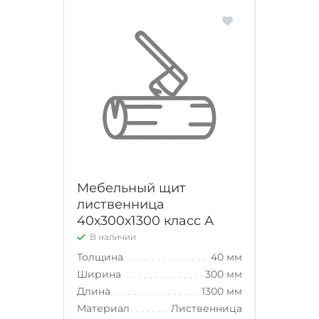
Мебельный щит
лиственница
40х300х1300 класс А
В наличии
Толщина
40 мм
Ширина
300 мм
Длина
1300 мм
Материал
Лиственница