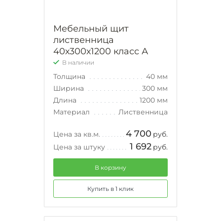
Мебельный щит
лиственница
40х300х1200 класс А
В наличии
Толщина
40 мм
Ширина
300 мм
Длина
1200 мм
Материал
Лиственница
4 700
Цена за кв.м.
руб.
1 692
Цена за штуку
руб.
В корзину
Купить в 1 клик