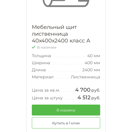
Мебельный щит
лиственница
40х400х2400 класс А
В наличии
Толщина
40 мм
Ширина
400 мм
Длина
2400 мм
Материал
Лиственница
4 700
Цена за кв.м.
руб.
4 512
Цена за штуку
руб.
В корзину
Купить в 1 клик