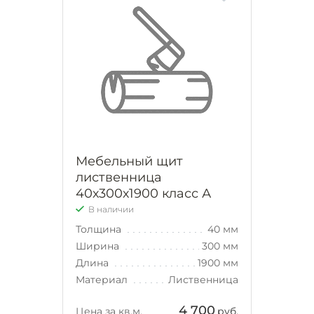
Мебельный щит
лиственница
40х300х1900 класс А
В наличии
Толщина
40 мм
Ширина
300 мм
Длина
1900 мм
Материал
Лиственница
4 700
Цена за кв.м.
руб.