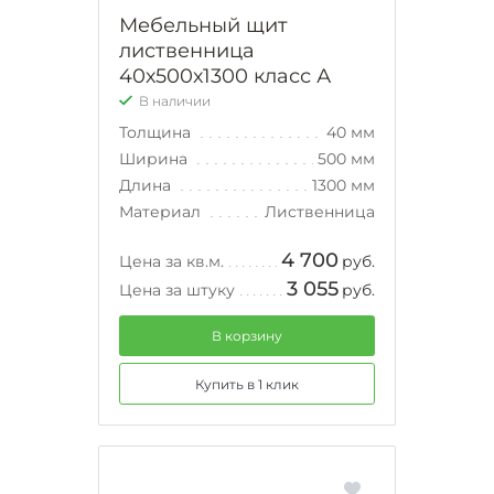
Мебельный щит
лиственница
40х500х1300 класс А
В наличии
Толщина
40 мм
Ширина
500 мм
Длина
1300 мм
Материал
Лиственница
4 700
Цена за кв.м.
руб.
3 055
Цена за штуку
руб.
В корзину
Купить в 1 клик