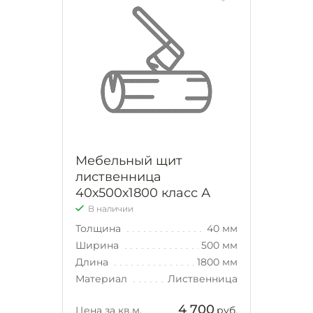
Мебельный щит
лиственница
40х500х1800 класс А
В наличии
Толщина
40 мм
Ширина
500 мм
Длина
1800 мм
Материал
Лиственница
4 700
Цена за кв.м.
руб.