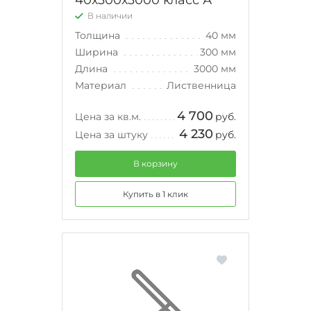
40х300х3000 класс А
В наличии
Толщина
40 мм
Ширина
300 мм
Длина
3000 мм
Материал
Лиственница
4 700
Цена за кв.м.
руб.
4 230
Цена за штуку
руб.
В корзину
Купить в 1 клик