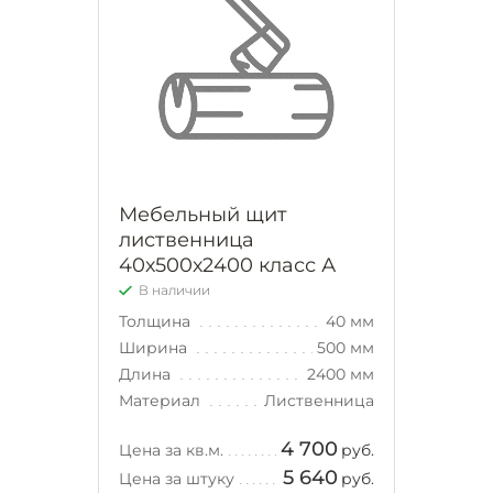
Мебельный щит
лиственница
40х500х2400 класс А
В наличии
Толщина
40 мм
Ширина
500 мм
Длина
2400 мм
Материал
Лиственница
4 700
Цена за кв.м.
руб.
5 640
Цена за штуку
руб.