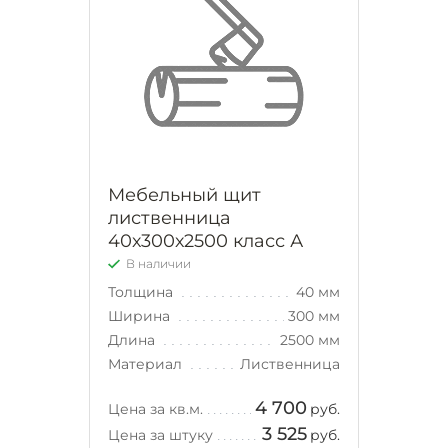
Мебельный щит
лиственница
40х300х2500 класс А
В наличии
Толщина
40 мм
Ширина
300 мм
Длина
2500 мм
Материал
Лиственница
4 700
Цена за кв.м.
руб.
3 525
Цена за штуку
руб.