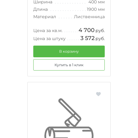
Ширина
400 мм
Длина
1900 мм
Материал
Лиственница
4 700
Цена за кв.м.
руб.
3 572
Цена за штуку
руб.
В корзину
Купить в 1 клик