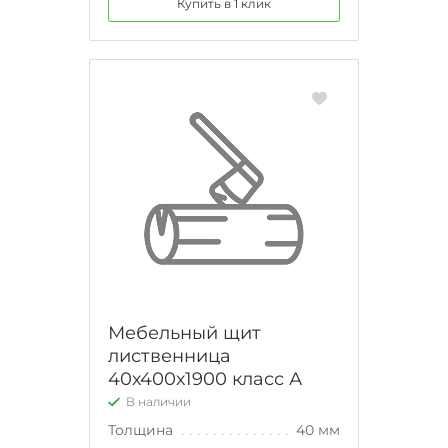
Купить в 1 клик
Мебельный щит
лиственница
40х400х1900 класс А
В наличии
Толщина
40 мм