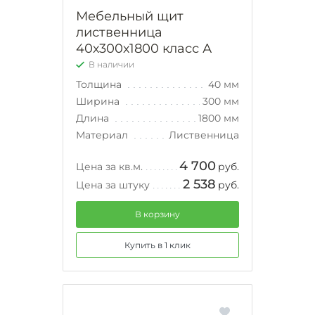
Мебельный щит
лиственница
40х300х1800 класс А
В наличии
Толщина
40 мм
Ширина
300 мм
Длина
1800 мм
Материал
Лиственница
4 700
Цена за кв.м.
руб.
2 538
Цена за штуку
руб.
В корзину
Купить в 1 клик