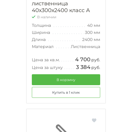
лиственница
40х300х2400 класс А
В наличии
Толщина
40 мм
Ширина
300 мм
Длина
2400 мм
Материал
Лиственница
4 700
Цена за кв.м.
руб.
3 384
Цена за штуку
руб.
В корзину
Купить в 1 клик