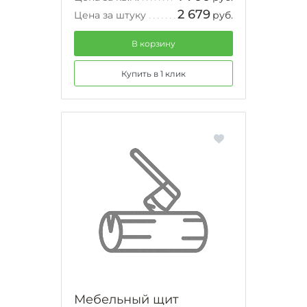
2 679
Цена за штуку
руб.
В корзину
Купить в 1 клик
Мебельный щит