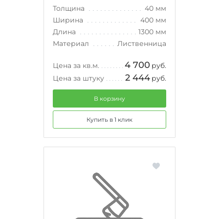
Толщина
40 мм
Ширина
400 мм
Длина
1300 мм
Материал
Лиственница
4 700
Цена за кв.м.
руб.
2 444
Цена за штуку
руб.
В корзину
Купить в 1 клик