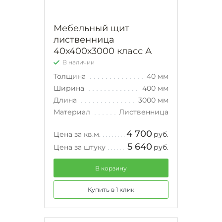
Мебельный щит
лиственница
40х400х3000 класс А
В наличии
Толщина
40 мм
Ширина
400 мм
Длина
3000 мм
Материал
Лиственница
4 700
Цена за кв.м.
руб.
5 640
Цена за штуку
руб.
В корзину
Купить в 1 клик