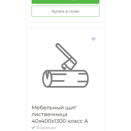
Купить в 1 клик
Мебельный щит
лиственница
40х400х1300 класс А
В наличии