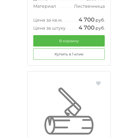
Материал
Лиственница
4 700
Цена за кв.м.
руб.
4 700
Цена за штуку
руб.
В корзину
Купить в 1 клик