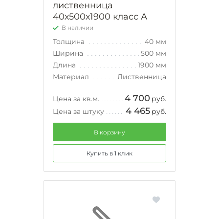
лиственница
40х500х1900 класс А
В наличии
Толщина
40 мм
Ширина
500 мм
Длина
1900 мм
Материал
Лиственница
4 700
Цена за кв.м.
руб.
4 465
Цена за штуку
руб.
В корзину
Купить в 1 клик