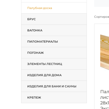
Палубная доска
Сортиров
БРУС
ВАГОНКА
ПИЛОМАТЕРИАЛЫ
ПОГОНАЖ
ЭЛЕМЕНТЫ ЛЕСТНИЦ
ИЗДЕЛИЯ ДЛЯ ДОМА
ИЗДЕЛИЯ ДЛЯ БАНИ И САУНЫ
Пал
лис
КРЕПЕЖ
28х
Экс