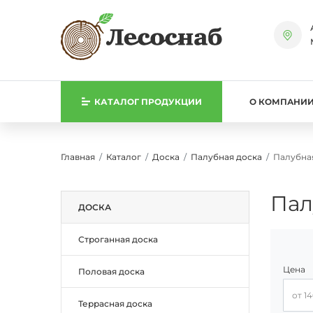
КАТАЛОГ
ПРОДУКЦИИ
О КОМПАНИ
Главная
Каталог
Доска
Палубная доска
Палубная
Пал
ДОСКА
Строганная доска
Цена
Половая доска
Цена, 
Террасная доска