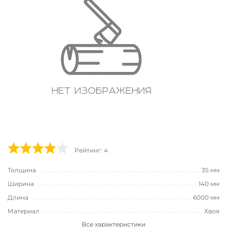
Рейтинг: 4
Толщина
35 мм
Ширина
140 мм
Длина
6000 мм
Материал
Хвоя
Все характеристики