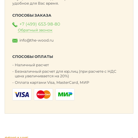
удобное для Вас время.
СПОСОБЫ ЗАКАЗА
+7 (499) 653-98-80
Обратный звонок
info@the-wood.ru
СПОСОБЫ ОПЛАТЫ
Наличный расчет
Безналичный расчет для юр.лиц (при расчете с НДС
цена увеличивается на 20%)
Оплата картами Visa, MasterCard, МИР