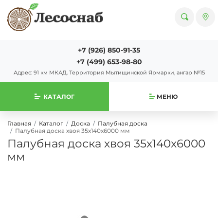
+7 (926) 850-91-35
+7 (499) 653-98-80
Адрес: 91 км МКАД. Территория Мытищинской Ярмарки, ангар №15
КАТАЛОГ
МЕНЮ
Главная
Каталог
Доска
Палубная доска
Палубная доска хвоя 35х140х6000 мм
Палубная доска хвоя 35х140х6000
мм