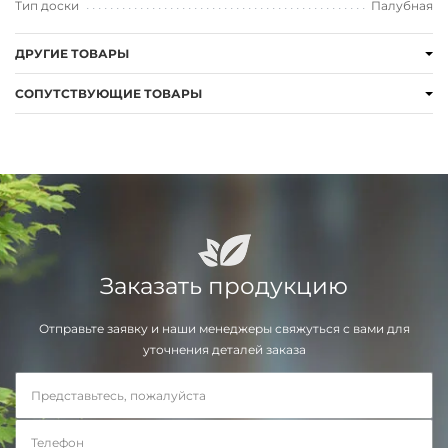
Тип доски
Палубная
ДРУГИЕ ТОВАРЫ
СОПУТСТВУЮЩИЕ ТОВАРЫ
Заказать продукцию
Отправьте заявку и наши менеджеры свяжуться с вами для
уточнения деталей заказа