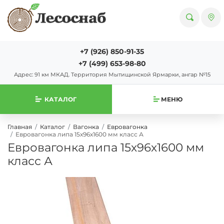
+7 (926) 850-91-35
+7 (499) 653-98-80
Адрес: 91 км МКАД. Территория Мытищинской Ярмарки, ангар №15
КАТАЛОГ
МЕНЮ
Главная
Каталог
Вагонка
Евровагонка
Евровагонка липа 15х96х1600 мм класс А
Евровагонка липа 15х96х1600 мм
класс А