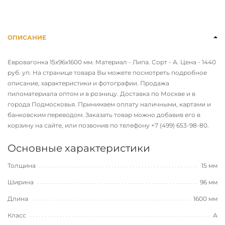
ОПИСАНИЕ
Евровагонка 15х96х1600 мм. Материал - Липа. Сорт - А. Цена - 1440
руб. уп. На странице товара Вы можете посмотреть подробное
описание, характеристики и фотографии. Продажа
пиломатериала оптом и в розницу. Доставка по Москве и в
города Подмосковья. Принимаем оплату наличными, картами и
банковским переводом. Заказать товар можно добавив его в
корзину на сайте, или позвонив по телефону
+7 (499) 653-98-80
.
Основные характеристики
Толщина
15 мм
Ширина
96 мм
Длина
1600 мм
Класс
А