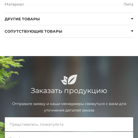
Материал
Липа
ДРУГИЕ ТОВАРЫ
СОПУТСТВУЮЩИЕ ТОВАРЫ
Заказать продукцию
Отправьте заявку и наши менеджеры свяжуться с вами для
уточнения деталей заказа