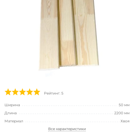
Рейтинг: 5
Ширина
50 мм
Длина
2200 мм
Материал
Хвоя
Все характеристики