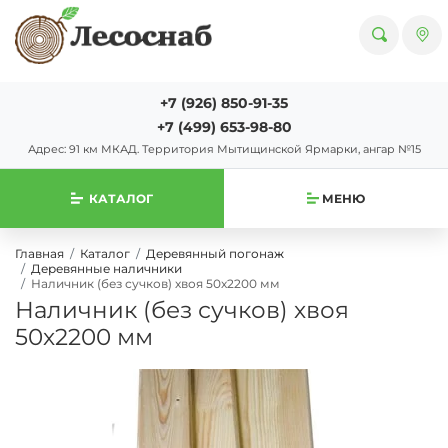
+7 (926) 850-91-35
+7 (499) 653-98-80
Адрес: 91 км МКАД. Территория Мытищинской Ярмарки, ангар №15
КАТАЛОГ
МЕНЮ
Главная
Каталог
Деревянный погонаж
Деревянные наличники
Наличник (без сучков) хвоя 50х2200 мм
Наличник (без сучков) хвоя
50х2200 мм