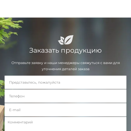
Заказать продукцию
Отправьте заявку и наши менеджеры свяжуться с вами для
уточнения деталей заказа