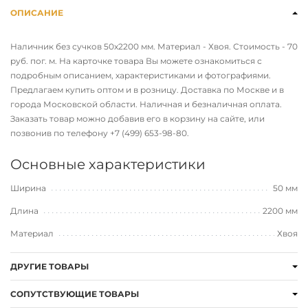
ОПИСАНИЕ
Наличник без сучков 50х2200 мм. Материал - Хвоя. Стоимость - 70
руб. пог. м. На карточке товара Вы можете ознакомиться с
подробным описанием, характеристиками и фотографиями.
Предлагаем купить оптом и в розницу. Доставка по Москве и в
города Московской области. Наличная и безналичная оплата.
Заказать товар можно добавив его в корзину на сайте, или
позвонив по телефону
+7 (499) 653-98-80
.
Основные характеристики
Ширина
50 мм
Длина
2200 мм
Материал
Хвоя
ДРУГИЕ ТОВАРЫ
СОПУТСТВУЮЩИЕ ТОВАРЫ