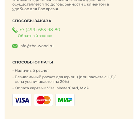
осуществляется по договоренности с клиентом в
удобное для Вас время.
СПОСОБЫ ЗАКАЗА
+7 (499) 653-98-80
Обратный звонок
info@the-wood.ru
СПОСОБЫ ОПЛАТЫ
Наличный расчет
Безналичный расчет для юр.лиц (при расчете с НДС
цена увеличивается на 20%)
Оплата картами Visa, MasterCard, МИР