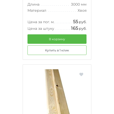
Длина
3000 мм
Материал
Хвоя
55
Цена за пог. м.
руб.
165
Цена за штуку
руб.
В корзину
Купить в 1 клик