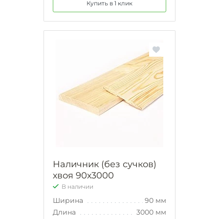
Купить в 1 клик
Наличник (без сучков)
хвоя 90х3000
В наличии
Ширина
90 мм
Длина
3000 мм