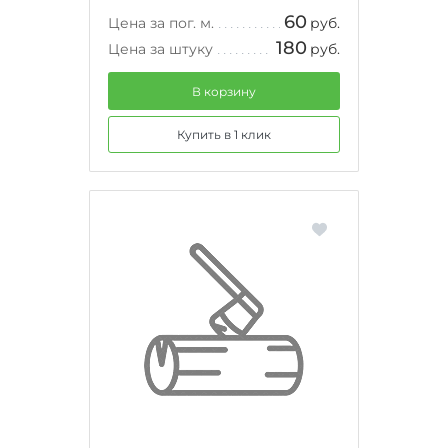
60
Цена за пог. м.
руб.
180
Цена за штуку
руб.
В корзину
Купить в 1 клик