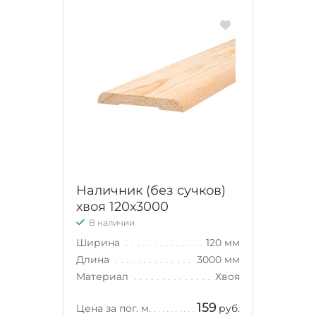
Наличник (без сучков)
хвоя 120х3000
В наличии
Ширина
120 мм
Длина
3000 мм
Материал
Хвоя
159
Цена за пог. м.
руб.