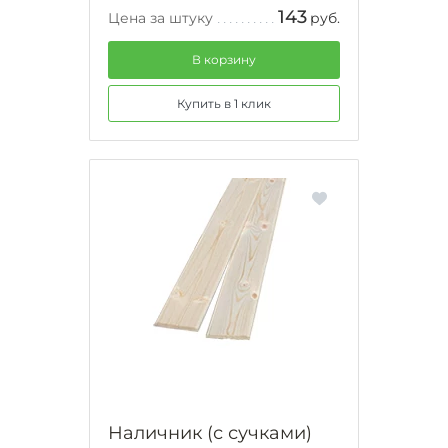
143
Цена за штуку
руб.
В корзину
Купить в 1 клик
Наличник (с сучками)