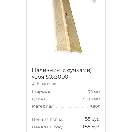
Наличник (с сучками)
хвоя 50х3000
В наличии
Ширина
50 мм
Длина
3000 мм
Материал
Хвоя
55
Цена за пог. м.
руб.
165
Цена за штуку
руб.