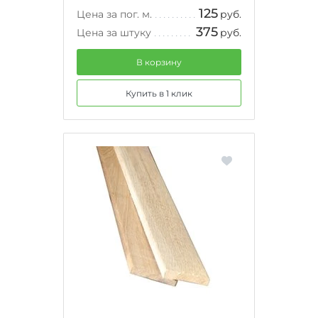
125
Цена за пог. м.
руб.
375
Цена за штуку
руб.
В корзину
Купить в 1 клик