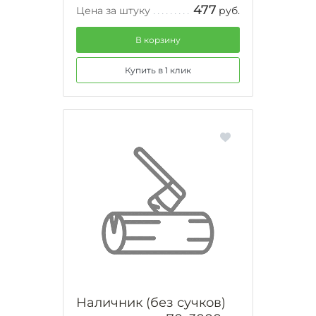
477
Цена за штуку
руб.
В корзину
Купить в 1 клик
Наличник (без сучков)