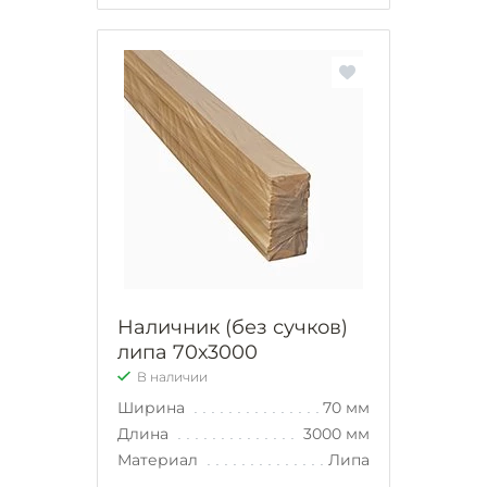
Наличник (без сучков)
липа 70х3000
В наличии
Ширина
70 мм
Длина
3000 мм
Материал
Липа