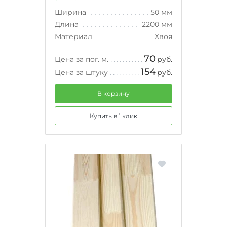
Ширина
50 мм
Длина
2200 мм
Материал
Хвоя
70
Цена за пог. м.
руб.
154
Цена за штуку
руб.
В корзину
Купить в 1 клик