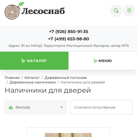
+7 (926) 850-91-35
+7 (499) 653-98-80
Адрес: 91 км МКАД. Территория Мытищинской Ярмарки, ангар №15
КАТАЛОГ
МЕНЮ
Главная
Каталог
Деревянный погонаж
Деревянные наличники
Наличники для дверей
Наличники для дверей
Фильтр