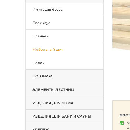
Имитация бруса
Блок хаус
Планкен
Мебельный щит
Полок
ПОГОНАЖ
ЭЛЕМЕНТЫ ЛЕСТНИЦ
ИЗДЕЛИЯ ДЛЯ ДОМА
ДОСТ
ИЗДЕЛИЯ ДЛЯ БАНИ И САУНЫ
М
ш
КРЕПЕЖ