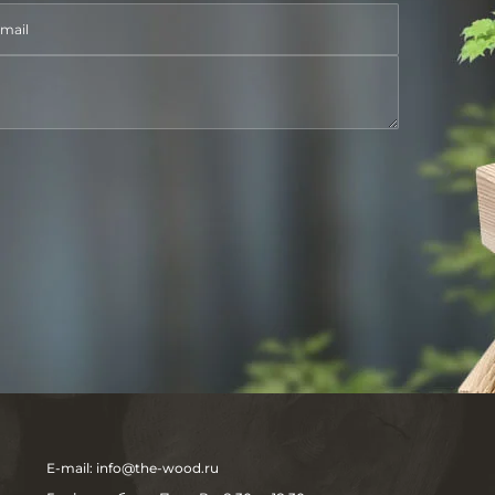
E-mail:
info@the-wood.ru