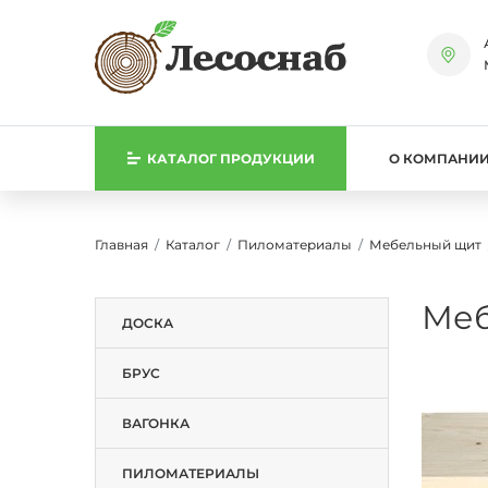
КАТАЛОГ
ПРОДУКЦИИ
О КОМПАНИ
Главная
Каталог
Пиломатериалы
Мебельный щит
Меб
ДОСКА
БРУС
ВАГОНКА
ПИЛОМАТЕРИАЛЫ