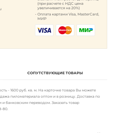
(при расчете с НДС цена
увеличивается на 20%)
u
Оплата картами Visa, MasterCard,
МИР
СОПУТСТВУЮЩИЕ ТОВАРЫ
ь - 1600 руб. кв. м. На карточке товара Вы можете
дажа пиломатериала оптом и в розницу. Доставка по
 и банковским переводом. Заказать товар
98-80
.