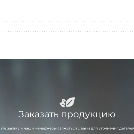
л
Заказать продукцию
ьте заявку и наши менеджеры свяжуться с вами для уточнения деталей