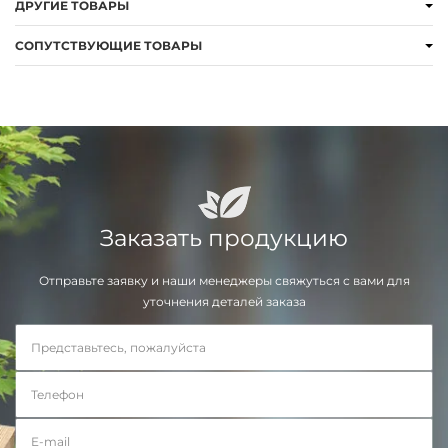
ДРУГИЕ ТОВАРЫ
СОПУТСТВУЮЩИЕ ТОВАРЫ
Заказать продукцию
Отправьте заявку и наши менеджеры свяжуться с вами для
уточнения деталей заказа