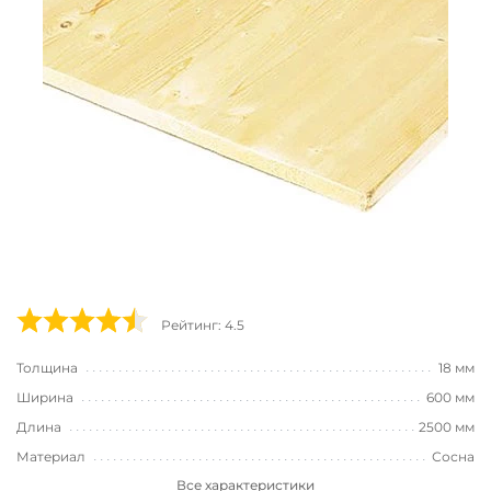
Рейтинг: 4.5
Толщина
18 мм
Ширина
600 мм
Длина
2500 мм
Материал
Сосна
Все характеристики