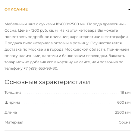
ОПИСАНИЕ
Мебельный щит с сучками 18х600х2500 мм. Порода древесины -
Сосна. Цена - 1200 руб. кв. м. На карточке товара Вы можете
посмотреть подробное описание, характеристики и фотографии.
Продажа пиломатериала оптом и в розницу. Осуществляется
доставка по Москве и в города Московской области. Принимаем
оплату наличными, картами и банковским переводом. Заказать
товар можно добавив его в корзину на сайте, или позвонив по
телефону
+7 (499) 653-98-80
.
Основные характеристики
Толщина
18 мм
Ширина
600 мм
Длина
2500 мм
Материал
Сосна