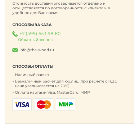
Стоимость доставки оговаривается отдельно и
осуществляется по договоренности с клиентом в
удобное для Вас время.
СПОСОБЫ ЗАКАЗА
+7 (499) 653-98-80
Обратный звонок
info@the-wood.ru
СПОСОБЫ ОПЛАТЫ
Наличный расчет
Безналичный расчет для юр.лиц (при расчете с НДС
цена увеличивается на 20%)
Оплата картами Visa, MasterCard, МИР