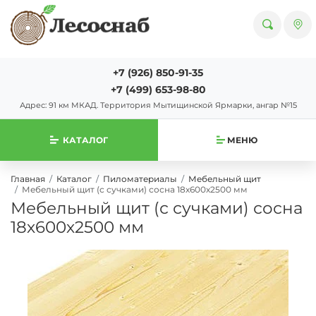
+7 (926) 850-91-35
+7 (499) 653-98-80
Адрес: 91 км МКАД. Территория Мытищинской Ярмарки, ангар №15
КАТАЛОГ
МЕНЮ
Главная
Каталог
Пиломатериалы
Мебельный щит
Мебельный щит (с сучками) сосна 18х600х2500 мм
Мебельный щит (с сучками) сосна
18х600х2500 мм