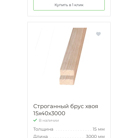
Купить в 1 клик
Строганный брус хвоя
15х40х3000
В наличии
Толщина
15 мм
Длина
3000 мм