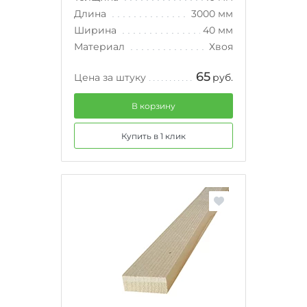
Длина
3000 мм
Ширина
40 мм
Материал
Хвоя
65
Цена за штуку
руб.
В корзину
Купить в 1 клик