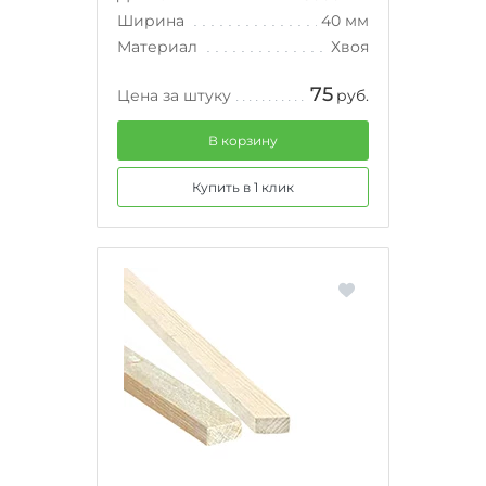
Ширина
40 мм
Материал
Хвоя
75
Цена за штуку
руб.
В корзину
Купить в 1 клик