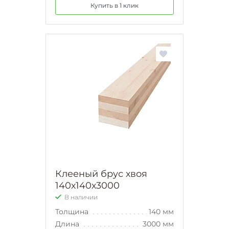
Купить в 1 клик
Клееный брус хвоя
140х140х3000
В наличии
Толщина
140 мм
Длина
3000 мм