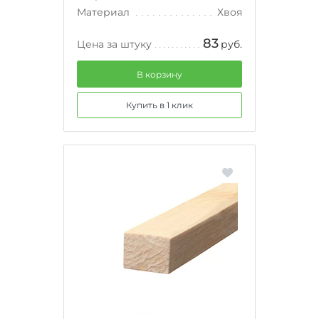
Материал
Хвоя
83
Цена за штуку
руб.
В корзину
Купить в 1 клик