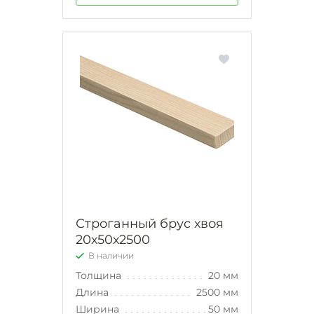
Строганный брус хвоя
20х50х2500
В наличии
Толщина
20 мм
Длина
2500 мм
Ширина
50 мм