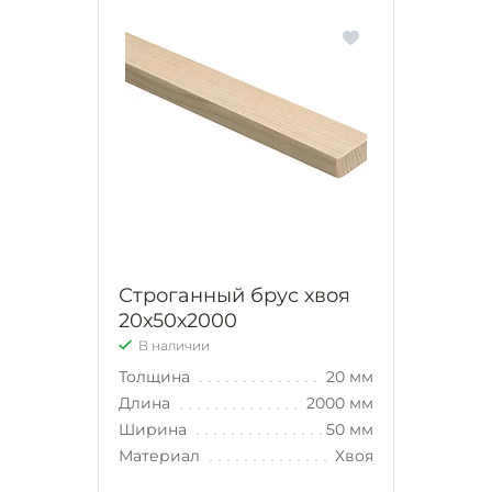
Строганный брус хвоя
20х50х2000
В наличии
Толщина
20 мм
Длина
2000 мм
Ширина
50 мм
Материал
Хвоя