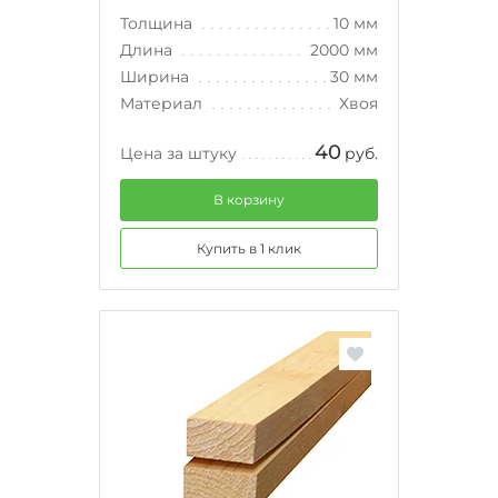
Толщина
10 мм
Длина
2000 мм
Ширина
30 мм
Материал
Хвоя
40
Цена за штуку
руб.
В корзину
Купить в 1 клик