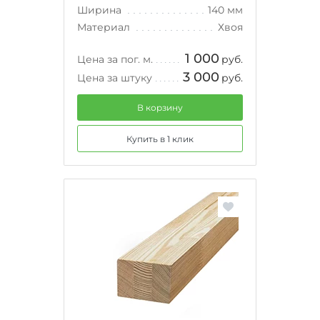
Ширина
140 мм
Материал
Хвоя
1 000
Цена за пог. м.
руб.
3 000
Цена за штуку
руб.
В корзину
Купить в 1 клик