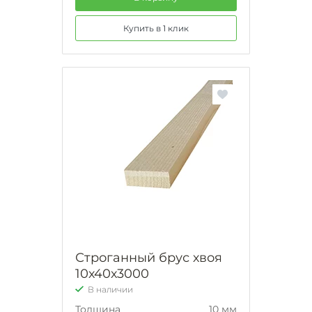
Купить в 1 клик
Строганный брус хвоя
10х40х3000
В наличии
Толщина
10 мм