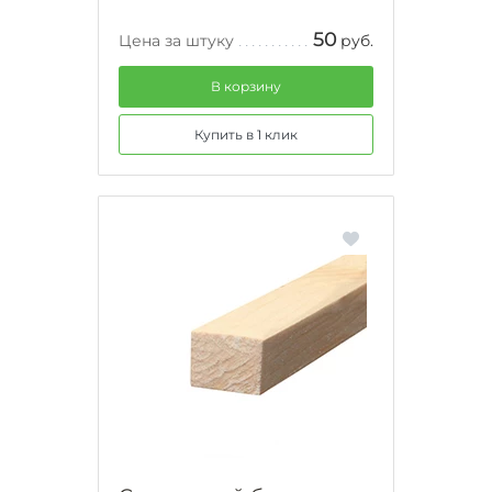
50
Цена за штуку
руб.
В корзину
Купить в 1 клик