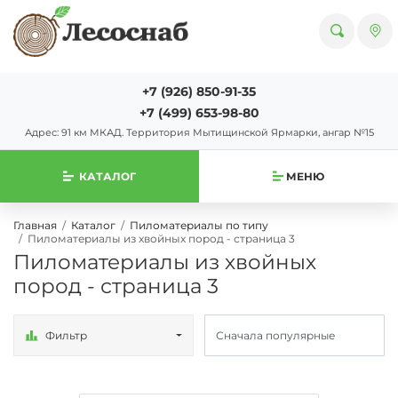
+7 (926) 850-91-35
+7 (499) 653-98-80
Адрес: 91 км МКАД. Территория Мытищинской Ярмарки, ангар №15
КАТАЛОГ
МЕНЮ
Главная
Каталог
Пиломатериалы по типу
Пиломатериалы из хвойных пород - страница 3
Пиломатериалы из хвойных
пород - страница 3
Фильтр