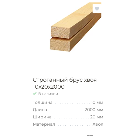
Строганный брус хвоя
10х20х2000
В наличии
Толщина
10 мм
Длина
2000 мм
Ширина
20 мм
Материал
Хвоя