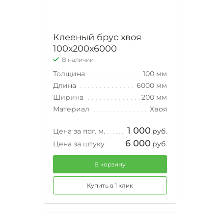
Клееный брус хвоя
100х200х6000
В наличии
Толщина
100 мм
Длина
6000 мм
Ширина
200 мм
Материал
Хвоя
1 000
Цена за пог. м.
руб.
6 000
Цена за штуку
руб.
В корзину
Купить в 1 клик