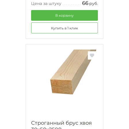
66
Цена за штуку
руб.
В корзину
Купить в 1 клик
Строганный брус хвоя