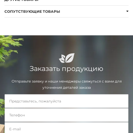
СОПУТСТВУЮЩИЕ ТОВАРЫ
Заказать продукцию
Отправьте заявку и наши менеджеры свяжуться с вами для
уточнения деталей заказа