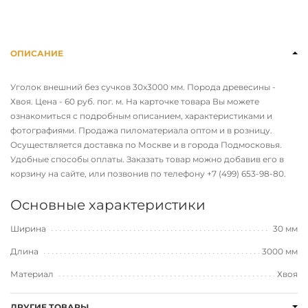
ОПИСАНИЕ
Уголок внешний без сучков 30х3000 мм. Порода древесины -
Хвоя. Цена - 60 руб. пог. м. На карточке товара Вы можете
ознакомиться с подробным описанием, характеристиками и
фотографиями. Продажа пиломатериала оптом и в розницу.
Осуществляется доставка по Москве и в города Подмосковья.
Удобные способы оплаты. Заказать товар можно добавив его в
корзину на сайте, или позвонив по телефону
+7 (499) 653-98-80
.
Основные характеристики
Ширина
30 мм
Длина
3000 мм
Материал
Хвоя
ДРУГИЕ ТОВАРЫ