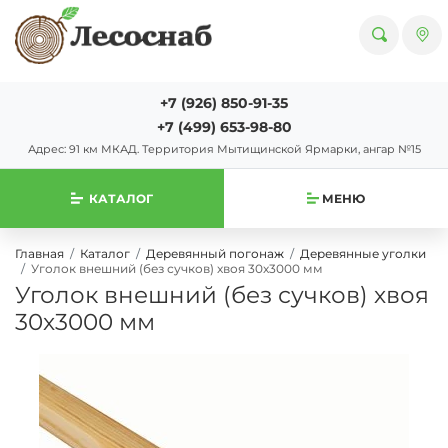
+7 (926) 850-91-35
+7 (499) 653-98-80
Адрес: 91 км МКАД. Территория Мытищинской Ярмарки, ангар №15
КАТАЛОГ
МЕНЮ
Главная
Каталог
Деревянный погонаж
Деревянные уголки
Уголок внешний (без сучков) хвоя 30х3000 мм
Уголок внешний (без сучков) хвоя
30х3000 мм