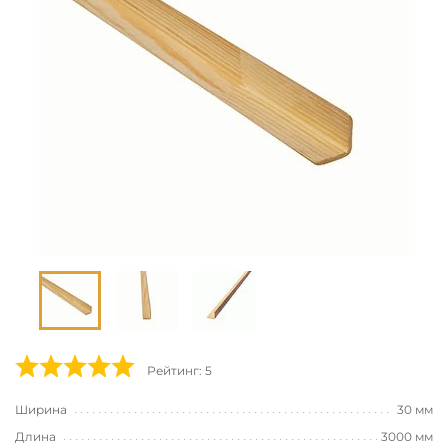
Рейтинг: 5
Ширина
30 мм
Длина
3000 мм