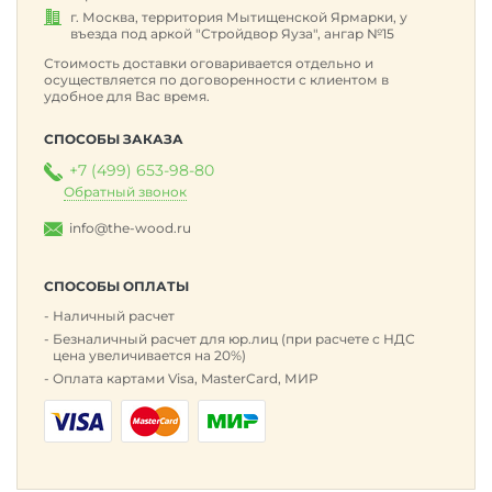
г. Москва, территория Мытищенской Ярмарки, у
въезда под аркой "Стройдвор Яуза", ангар №15
Стоимость доставки оговаривается отдельно и
осуществляется по договоренности с клиентом в
удобное для Вас время.
СПОСОБЫ ЗАКАЗА
+7 (499) 653-98-80
Обратный звонок
info@the-wood.ru
СПОСОБЫ ОПЛАТЫ
Наличный расчет
Безналичный расчет для юр.лиц (при расчете с НДС
цена увеличивается на 20%)
Оплата картами Visa, MasterCard, МИР