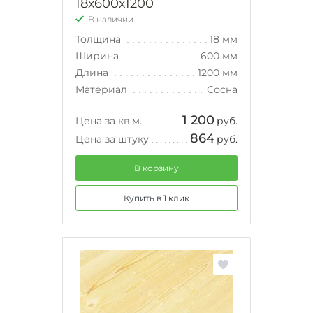
18х600х1200
В наличии
Толщина
18 мм
Ширина
600 мм
Длина
1200 мм
Материал
Сосна
1 200
Цена за кв.м.
руб.
864
Цена за штуку
руб.
В корзину
Купить в 1 клик