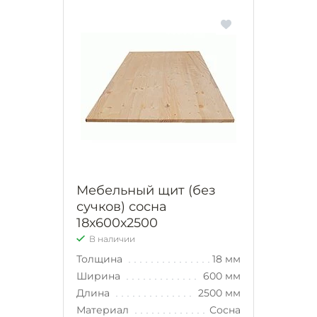
Мебельный щит (без
сучков) сосна
18х600х2500
В наличии
Толщина
18 мм
Ширина
600 мм
Длина
2500 мм
Материал
Сосна