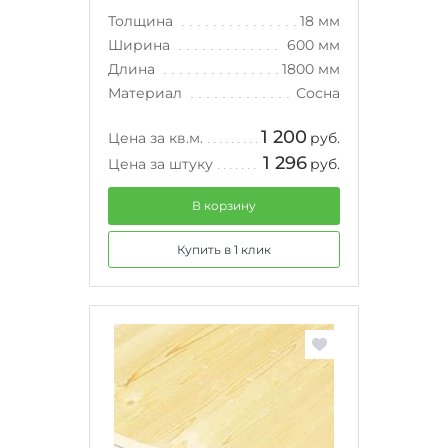
Толщина
18 мм
Ширина
600 мм
Длина
1800 мм
Материал
Сосна
1 200
Цена за кв.м.
руб.
1 296
Цена за штуку
руб.
В корзину
Купить в 1 клик