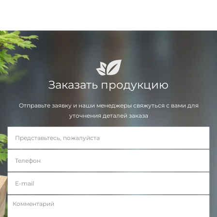
Заказать продукцию
Отправьте заявку и наши менеджеры свяжуться с вами для
уточнения деталей заказа