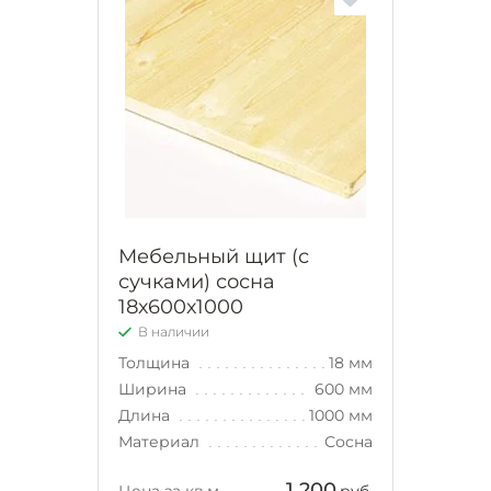
Мебельный щит (с
сучками) сосна
18х600х1000
В наличии
Толщина
18 мм
Ширина
600 мм
Длина
1000 мм
Материал
Сосна
1 200