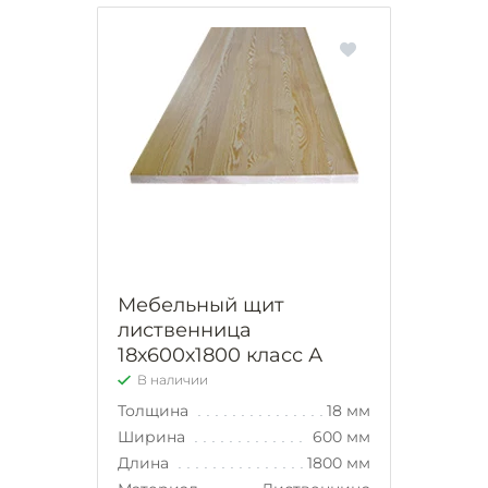
Мебельный щит
лиственница
18х600х1800 класс А
В наличии
Толщина
18 мм
Ширина
600 мм
Длина
1800 мм