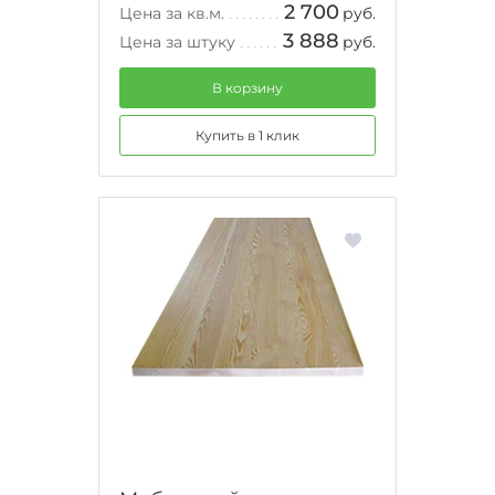
2 700
Цена за кв.м.
руб.
3 888
Цена за штуку
руб.
В корзину
Купить в 1 клик