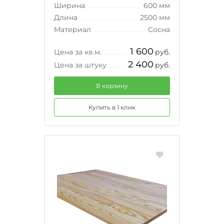
Ширина
600 мм
Длина
2500 мм
Материал
Сосна
1 600
Цена за кв.м.
руб.
2 400
Цена за штуку
руб.
В корзину
Купить в 1 клик