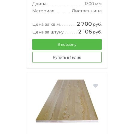
Длина
1300 мм
Материал
Лиственница
2 700
Цена за кв.м.
руб.
2 106
Цена за штуку
руб.
В корзину
Купить в 1 клик