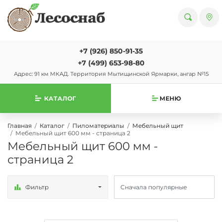
+7 (926) 850-91-35
+7 (499) 653-98-80
Адрес: 91 км МКАД. Территория Мытищинской Ярмарки, ангар №15
КАТАЛОГ
МЕНЮ
Главная
Каталог
Пиломатериалы
Мебельный щит
Мебельный щит 600 мм - страница 2
Мебельный щит 600 мм -
страница 2
Фильтр