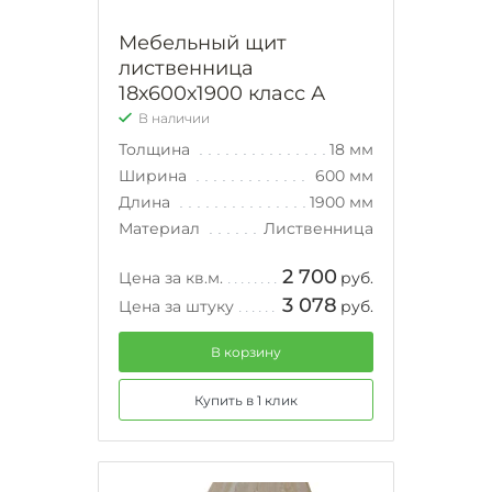
Мебельный щит
лиственница
18х600х1900 класс А
В наличии
Толщина
18 мм
Ширина
600 мм
Длина
1900 мм
Материал
Лиственница
2 700
Цена за кв.м.
руб.
3 078
Цена за штуку
руб.
В корзину
Купить в 1 клик