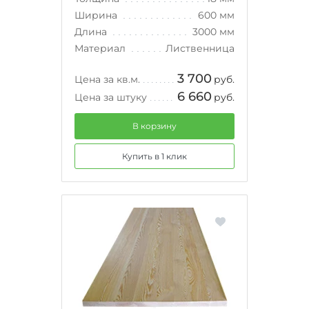
Ширина
600 мм
Длина
3000 мм
Материал
Лиственница
3 700
Цена за кв.м.
руб.
6 660
Цена за штуку
руб.
В корзину
Купить в 1 клик