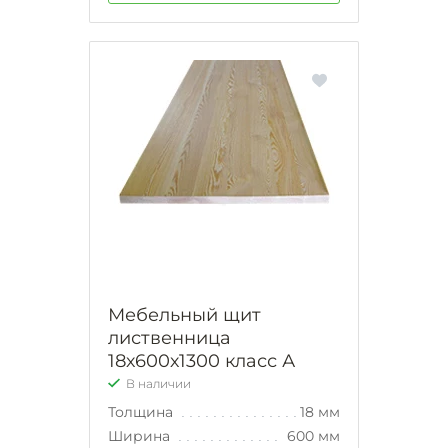
Мебельный щит
лиственница
18х600х1300 класс А
В наличии
Толщина
18 мм
Ширина
600 мм