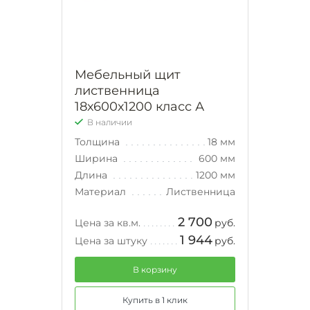
Мебельный щит
лиственница
18х600х1200 класс А
В наличии
Толщина
18 мм
Ширина
600 мм
Длина
1200 мм
Материал
Лиственница
2 700
Цена за кв.м.
руб.
1 944
Цена за штуку
руб.
В корзину
Купить в 1 клик