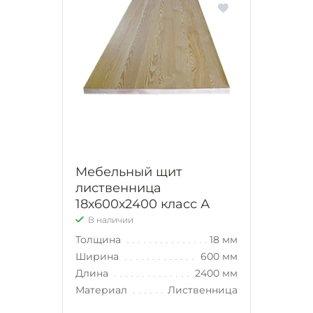
Мебельный щит
лиственница
18х600х2400 класс А
В наличии
Толщина
18 мм
Ширина
600 мм
Длина
2400 мм
Материал
Лиственница