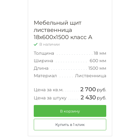
Мебельный щит
лиственница
18х600х1500 класс А
В наличии
Толщина
18 мм
Ширина
600 мм
Длина
1500 мм
Материал
Лиственница
2 700
Цена за кв.м.
руб.
2 430
Цена за штуку
руб.
В корзину
Купить в 1 клик