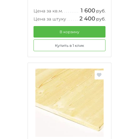
1 600
Цена за кв.м.
руб.
2 400
Цена за штуку
руб.
В корзину
Купить в 1 клик